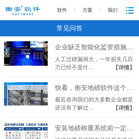
软件
方案
我们
常见问答
企业缺乏智能化监管措施，过磅管理漏洞大 称重系统怎么解决？
人工过磅漏洞大，一年损失几百
万已经不是什…
【详情】
快看，衡安地磅软件这个功能你们企业有没有？
最近咨询我们的大多数企业都是
还没有了解过…
【详情】
安装地磅称重系统前一定要考虑的3件事你知道吗？