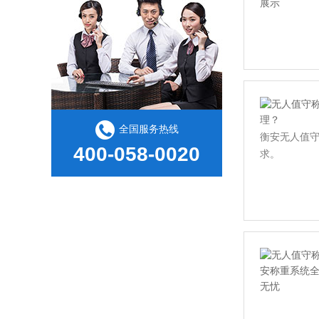
全国服务热线
衡安无人值
400-058-0020
求。