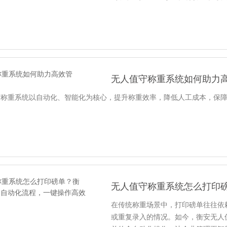
无人值守称重系统如何助力
守称重系统以自动化、智能化为核心，提升称重效率，降低人工成本，保
在传统称重场景中，打印磅单往往依
或重复录入的情况。如今，衡安无人