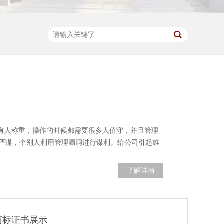
较有人称重，操作的时候都需要很多人值守，并且管理
严谨，个别人利用管理漏洞进行谋利。给公司引起难
了解详情
商标证书展示