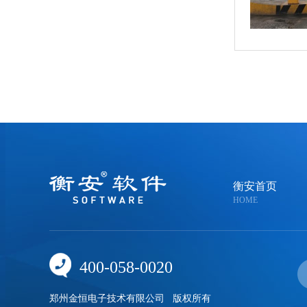
衡安首页
HOME
400-058-0020
郑州金恒电子技术有限公司
版权所有