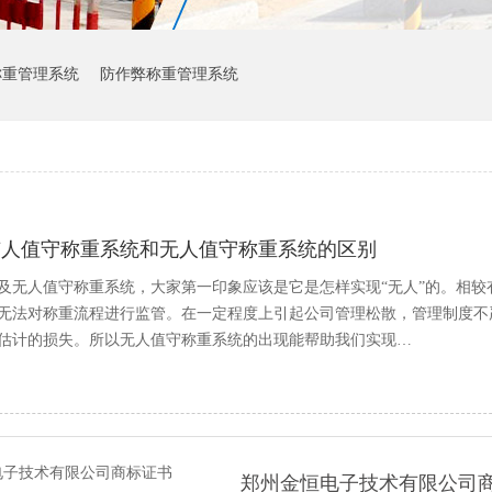
称重管理系统
防作弊称重管理系统
有人值守称重系统和无人值守称重系统的区别
及无人值守称重系统，大家第一印象应该是它是怎样实现“无人”的。相
无法对称重流程进行监管。在一定程度上引起公司管理松散，管理制度不
估计的损失。所以无人值守称重系统的出现能帮助我们实现…
郑州金恒电子技术有限公司