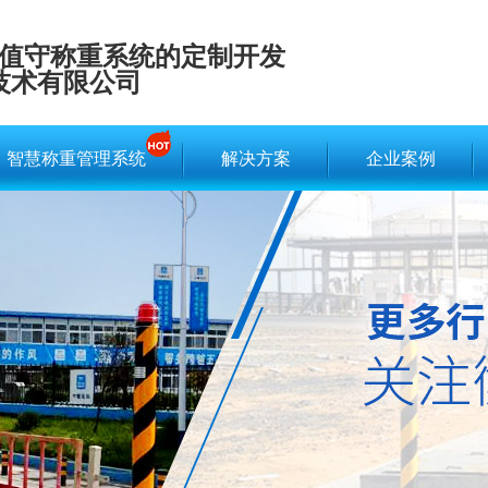
值守称重系统的定制开发
技术有限公司
智慧称重管理系统
解决方案
企业案例