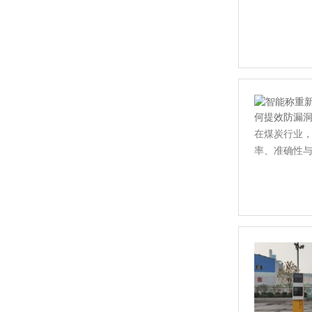
在煤炭行业
率、准确性与