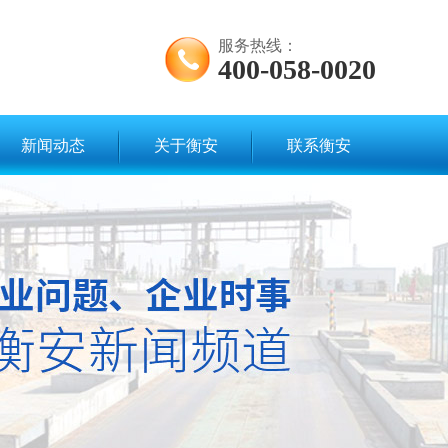
服务热线：
400-058-0020
新闻动态
关于衡安
联系衡安