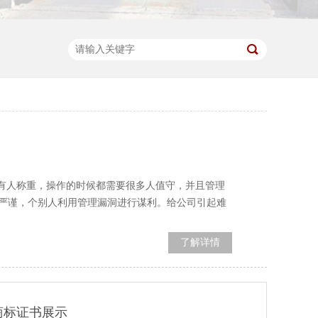
较有人称重，操作的时候都需要很多人值守，并且管理
严谨，个别人利用管理漏洞进行谋利。给公司引起难
了解详情
商标证书展示