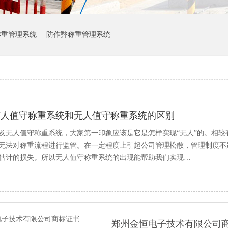
称重管理系统
防作弊称重管理系统
有人值守称重系统和无人值守称重系统的区别
及无人值守称重系统，大家第一印象应该是它是怎样实现“无人”的。相
无法对称重流程进行监管。在一定程度上引起公司管理松散，管理制度不
估计的损失。所以无人值守称重系统的出现能帮助我们实现…
郑州金恒电子技术有限公司