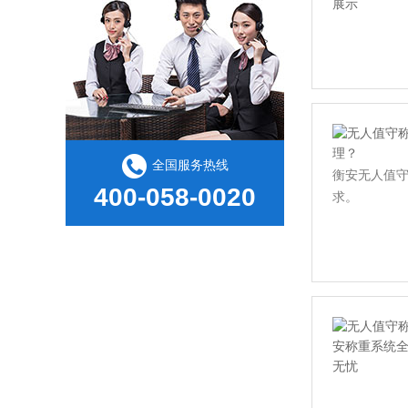
全国服务热线
衡安无人值
400-058-0020
求。