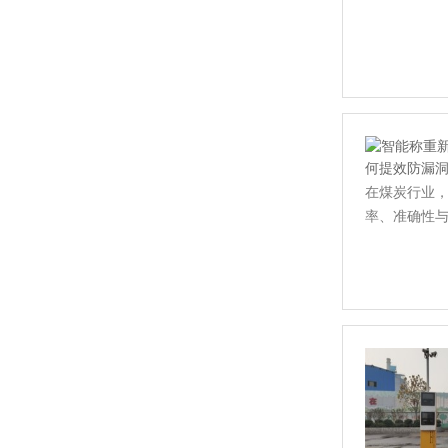
在煤炭行业
率、准确性与