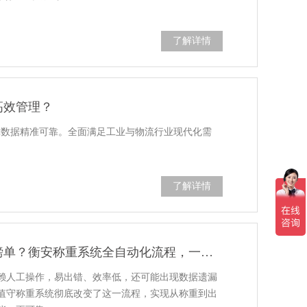
了解详情
高效管理？
障数据精准可靠。全面满足工业与物流行业现代化需
了解详情
无人值守称重系统怎么打印磅单？衡安称重系统全自动化流程，一键操作高效无忧
赖人工操作，易出错、效率低，还可能出现数据遗漏
值守称重系统彻底改变了这一流程，实现从称重到出