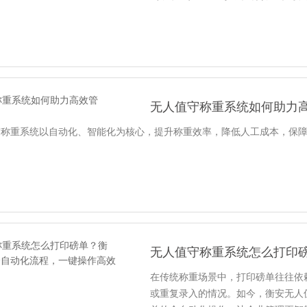
无人值守称重系统如何助力
守称重系统以自动化、智能化为核心，提升称重效率，降低人工成本，保
在传统称重场景中，打印磅单往往依
或重复录入的情况。如今，衡安无人