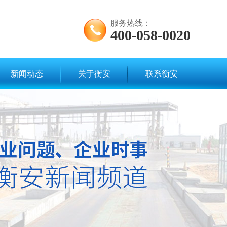
服务热线：
400-058-0020
新闻动态
关于衡安
联系衡安