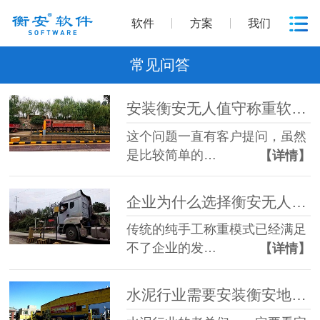
软件
方案
我们
常见问答
安装衡安无人值守称重软件需要更换地磅吗？
这个问题一直有客户提问，虽然
是比较简单的…
【详情】
企业为什么选择衡安无人值守地磅软件？
传统的纯手工称重模式已经满足
不了企业的发…
【详情】
水泥行业需要安装衡安地磅称重系统吗？