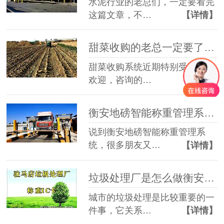
水泥行业的老总们，一定要看完
这篇文章，不…
【详情】
甜菜收购的老总一定要了解的衡安甜菜收购系统！
甜菜收购系统近期特别受大家的
欢迎，咨询的…
【详情】
衡安地磅智能称重管理系统怎么实现智能称重？
说到衡安地磅智能称重管理系
统，很多朋友又…
【详情】
垃圾处理厂是怎么做衡安无人值守称重系统的呢？
城市的垃圾处理是比较重要的一
件事，它关系…
【详情】