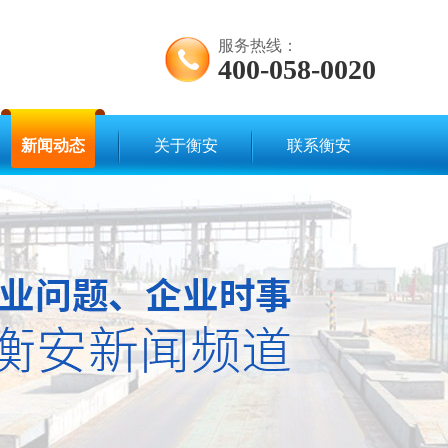
服务热线：
400-058-0020
新闻动态
关于衡安
联系衡安