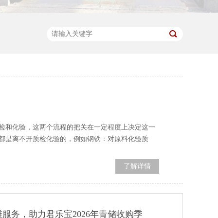
检和化验，这两个流程的把关在一定程度上决定这一
都是离不开质检化验的，例如钢铁：对原料化验质
了解详情
服务，助力君乐宝2026年青储收购季