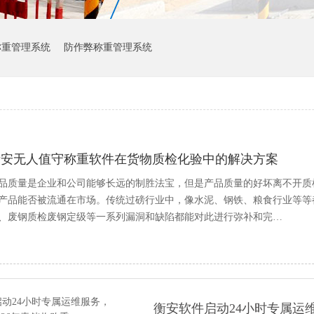
称重管理系统
防作弊称重管理系统
衡安无人值守称重软件在货物质检化验中的解决方案
品质量是企业和公司能够长远的制胜法宝，但是产品质量的好坏离不开质
产品能否被流通在市场。传统过磅行业中，像水泥、钢铁、粮食行业等等
、废钢质检废钢定级等一系列漏洞和缺陷都能对此进行弥补和完…
衡安软件启动24小时专属运维