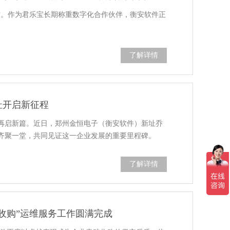
作。作为君乐宝长期称重数字化合作伙伴，衡安软件正
了解详情
址开启新征程
再启新篇。近日，郑州金恒电子（衡安软件）新址乔
齐聚一堂，共同见证这一企业发展的重要里程碑。
了解详情
贮收购”运维服务工作圆满完成