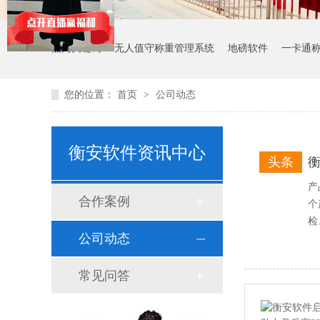
热门关键词：
无人值守称重管理系统
地磅软件
一卡通
您的位置：
首页
>
公司动态
衡安软件资讯中心
头条
产
合作案例
个
检
公司动态
常见问答