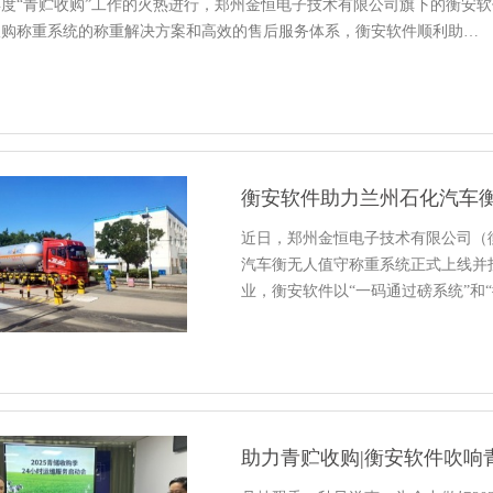
5年度“青贮收购”工作的火热进行，郑州金恒电子技术有限公司旗下的衡
收购称重系统的称重解决方案和高效的售后服务体系，衡安软件顺利助…
衡安软件助力兰州石化汽车
近日，郑州金恒电子技术有限公司（
汽车衡无人值守称重系统正式上线并
业，衡安软件以“一码通过磅系统”和“
助力青贮收购|衡安软件吹响