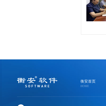
衡安首页
HOME