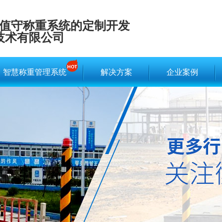
值守称重系统的定制开发
技术有限公司
智慧称重管理系统
解决方案
企业案例