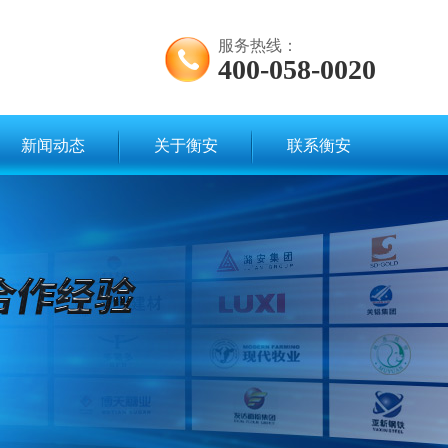
服务热线：
400-058-0020
新闻动态
关于衡安
联系衡安