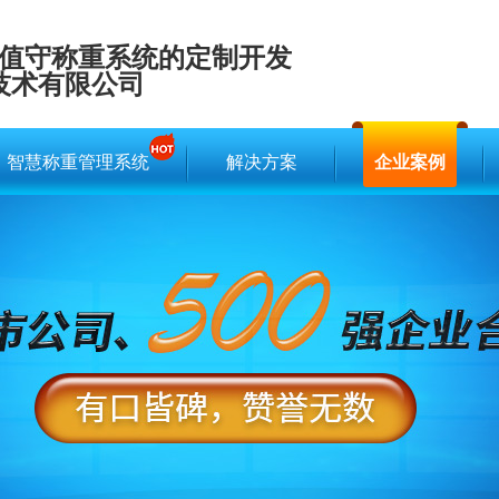
值守称重系统的定制开发
技术有限公司
智慧称重管理系统
解决方案
企业案例