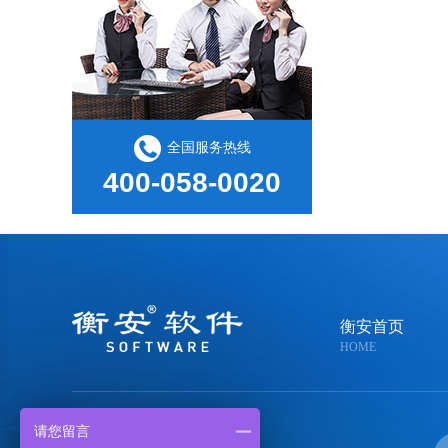
全国服务热线
400-058-0020
衡安首页
HOME
请您留言
400-058-0020