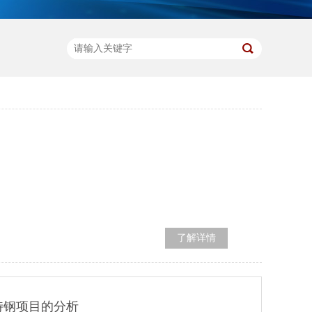
了解详情
特钢项目的分析