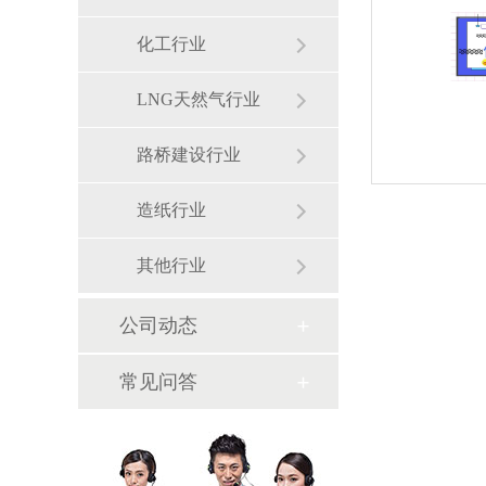
化工行业
LNG天然气行业
路桥建设行业
造纸行业
其他行业
公司动态
常见问答