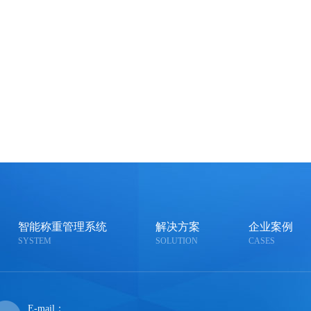
智能称重管理系统
解决方案
企业案例
SYSTEM
SOLUTION
CASES
E-mail：