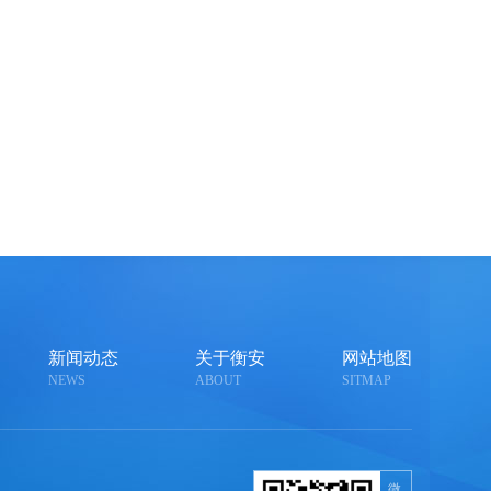
新闻动态
关于衡安
网站地图
NEWS
ABOUT
SITMAP
微