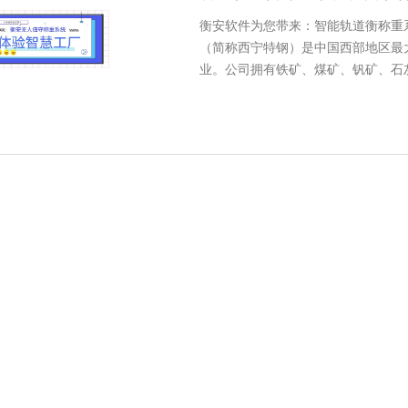
衡安软件为您带来：智能轨道衡称重
（简称西宁特钢）是中国西部地区最
业。公司拥有铁矿、煤矿、钒矿、石