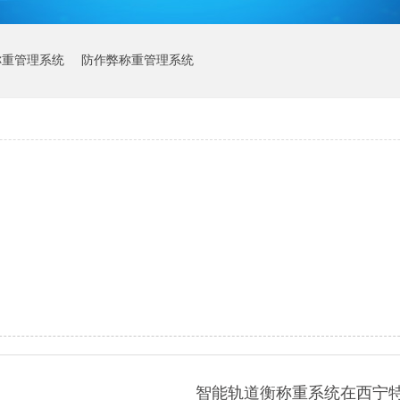
称重管理系统
防作弊称重管理系统
智能轨道衡称重系统在西宁