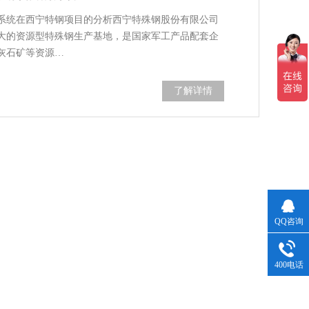
系统在西宁特钢项目的分析西宁特殊钢股份有限公司
大的资源型特殊钢生产基地，是国家军工产品配套企
灰石矿等资源…
了解详情
QQ咨询
400电话