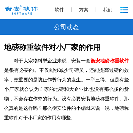
软件
方案
我们
公司动态
地磅称重软件对小厂家的作用
对于大宗物料型企业来说，安装一套
衡安地磅称重软件
是很有必要的。不仅能够减少司磅员，还能提高过磅的效
率，更重要的是防止作弊行为的发生。一举三得。但是有些
小厂家就会认为自家的地磅和大企业比也没有那么多的货
物，不会存在作弊的行为。没有必要安装地磅称重软件。那
么真的是这样吗？那么衡安软件的小编就来说一说，地磅称
重软件对于小厂家的作用有哪些。