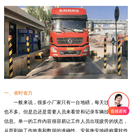
一、省时省力
一般来说，很多小厂家只有一台地磅，每天过磅的货物
也不多。但是总还是需要人员来看管和记录车辆拉货的数据
信息。单一的工作内容很容易让工作人员出现疲劳的状态，
从而影响工作效率和数据的准确性。安装衡安地磅称重软件