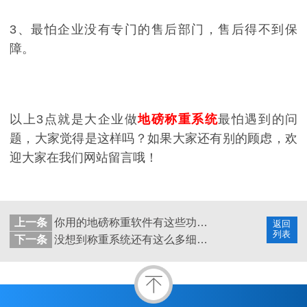
3、最怕企业没有专门的售后部门，售后得不到保
障。
以上3点就是大企业做
地磅称重系统
最怕遇到的问
题，大家觉得是这样吗？如果大家还有别的顾虑，欢
迎大家在我们网站留言哦！
上一条
你用的地磅称重软件有这些功能吗？
返回
列表
下一条
没想到称重系统还有这么多细节？