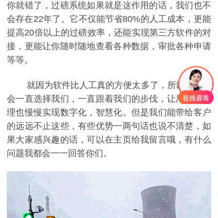
你就错了，过磅系统如果就是这作用的话，我们也不
会存在22年了。它不仅能节省80%的人工成本，更能
提高20倍以上的过磅效率，还能实现第三方软件的对
接，更能让你随时随地查看各种数据，审批各种申请
等等。
就因为软件比人工真的方便太多了，所以他们才
会一直选择我们，一直跟着我们的步伐，让厂区的管
理也慢慢实现数字化，智慧化。但是我们能带给客户
的远远不止这些，有些优势一两句话也说不清楚，如
果大家感兴趣的话，可以在主页给我留言哦，有什么
问题我都会一一回答你们。