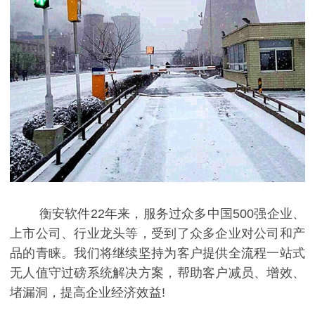
衡安软件22年来，服务过众多中国500强企业、
上市公司、行业龙头等，受到了众多企业对公司和产
品的青睐。我们将继续坚持为客户提供全流程一站式
无人值守过磅系统解决方案，帮助客户减员、增效、
堵漏洞，提高企业经济效益!