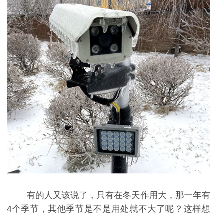
有的人又该说了，只有在冬天作用大，那一年有
4个季节，其他季节是不是用处就不大了呢？这样想