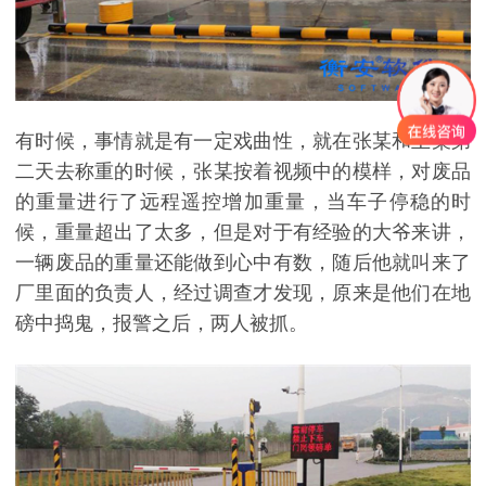
有时候，事情就是有一定戏曲性，就在张某和王某第
二天去称重的时候，张某按着视频中的模样，对废品
的重量进行了远程遥控增加重量，当车子停稳的时
候，重量超出了太多，但是对于有经验的大爷来讲，
一辆废品的重量还能做到心中有数，随后他就叫来了
厂里面的负责人，经过调查才发现，原来是他们在地
磅中捣鬼，报警之后，两人被抓。