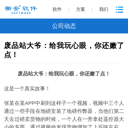
软件
方案
我们
公司动态
废品站大爷：给我玩心眼，你还嫩了
点！
废品站大爷：给我玩心眼，你还嫩了点！
这是一个真实故事！
张某在某APP中刷到这样子一个视频，视频中三个人
通过一些手段在地磅安装了地磅作弊器，当他们第二
天去过磅卖货物的时候，一个人在一旁拿处遥控器大
小的东西，通过视频他发现货物增加了上百吨左右，