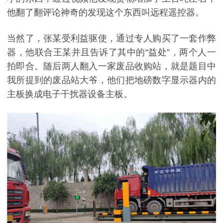
他翻了翻评论神奇的发现这个东西叫远程遥控器。
当然了，张某受利益驱使，通过专人购买了一套作弊
器，他联合王某并且告诉了其中的“益处”，两个人一
拍即合。随后两人翻入一家废品收购站，就是题目中
我所提到的废品站大爷，他们把地磅数字显示器内的
主板换成电子干扰器设备主板。