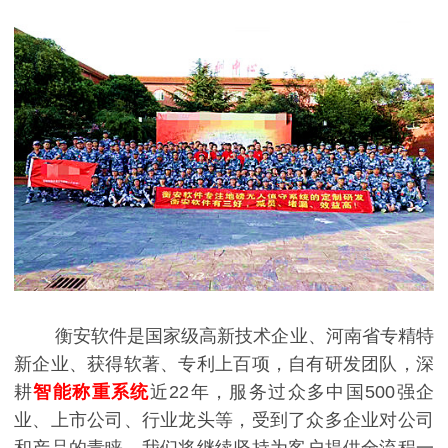
衡安软件是国家级高新技术企业、河南省专精特
新企业、获得软著、专利上百项，自有研发团队，深
耕
智能称重系统
近22年，服务过众多中国500强企
业、上市公司、行业龙头等，受到了众多企业对公司