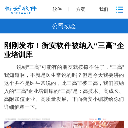
软件
方案
我们
公司动态
刚刚发布！衡安软件被纳入“三高”企
业培训库
说到“三高”可能有的朋友就按捺不住了，“三高”
我知道啊，不就是医生常说的吗？但是今天我要讲的
这个并不是医生常说的，此三高非彼三高，我们被纳
入的“三高”企业培训库的“三高”是：高技术、高成长、
高附加值企业、高质量发展。下面衡安小编就给你们
详细解释一下。