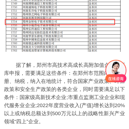
据了解，郑州市高技术高成长高附加值企业培育
库申报，需要满足这些条件：在郑州市范围内登记注
册、纳税，纳入在地统计，符合国家产业政策、环保
政策和安全生产政策的各类企业，同时需要满足以下
条件：国家级高新技术企业;市重点监测工业企业和现
代服务业企业;2022年度营业收入(产值)增长达到20%
以上或纳税总额达到500万元以上的战略性新兴产业
领域“四上”企业。