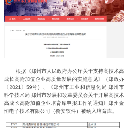
根据《郑州市人民政府办公厅关于支持高技术高
成长高附加值企业高质量发展的实施意见》（郑政办
〔2021〕59号）、《郑州市工业和信息化局 郑州市
科学技术局 郑州市发展和改革委员会关于开展高技术
高成长高附加值企业培育库申报工作的通知》郑州金
恒电子技术有限公司（衡安软件）被纳入培育库。