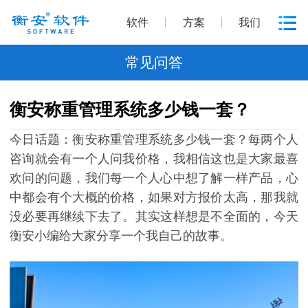
软件
方案
我们
常见问答
衡安称重管理系统多少钱一套？
今日话题：衡安称重管理系统多少钱一套？每两个人
咨询就会有一个人问我价格，我相信这也是大家最喜
欢问的问题，我们每一个人心中想了解一样产品，心
中都会有个大概的价格，如果对方报价太高，那我就
没必要再继续下去了。其实这样想是不全面的，今天
衡安小编给大家分享一个我自己的故事。