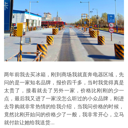
两年前我去买冰箱，刚到商场我就直奔电器区域，先
问的是一家知名品牌，报价四千多，当时我觉得真是
太贵了，接着就去了另外一家，价格比刚刚的少一
点，最后我又进了一家没怎么听过的小众品牌，刚进
去导购就非常热情的给我介绍，当我问价格的时候，
竟然比刚开始问的价格少了一般，我非常开心，立马
就付款让她给我送货...