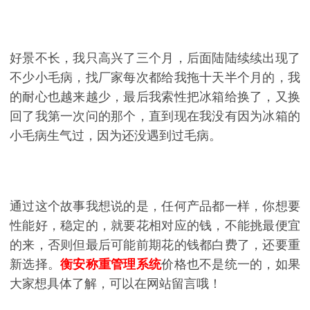
好景不长，我只高兴了三个月，后面陆陆续续出现了
不少小毛病，找厂家每次都给我拖十天半个月的，我
的耐心也越来越少，最后我索性把冰箱给换了，又换
回了我第一次问的那个，直到现在我没有因为冰箱的
小毛病生气过，因为还没遇到过毛病。
通过这个故事我想说的是，任何产品都一样，你想要
性能好，稳定的，就要花相对应的钱，不能挑最便宜
的来，否则但最后可能前期花的钱都白费了，还要重
新选择。
衡安称重管理系统
价格也不是统一的，如果
大家想具体了解，可以在网站留言哦！