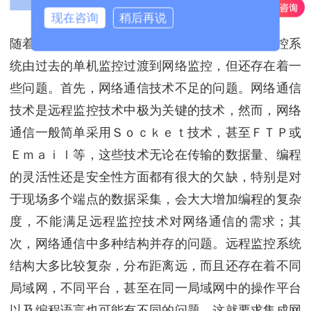
现在咨询
稍后再说
随着网络技术的飞速发展和监控范围的扩大，监控系
统由过去的单机监控过渡到网络监控，但还存在着一
些问题。首先，网络通信技术不足的问题。网络通信
技术是远程监控技术中极为关键的技术，然而，网络
通信一般简单采用Ｓｏｃｋｅｔ技术，甚至ＦＴＰ或
Ｅｍａｉｌ等，这些技术无论在传输的数据量、编程
的灵活性还是安全性方面都有很大的欠缺，特别是对
于现场多个端点的数据采集，会大大增加编程的复杂
度，不能满足远程监控技术对网络通信的需求；其
次，网络通信中多种结构并存的问题。远程监控系统
结构大多比较复杂，分布距离远，而且还存在着不同
局域网，不同平台，甚至在同一局域网中的操作平台
以及编程语言也可能有不同的问题，这就要求集成网