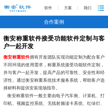
软件
方案
我们
合作案例
衡安称重软件接受功能软件定制与客
户一起开发
衡安称重软件
拥有开发团队实现功能定制为配合客户
不同环境的使用需求，称重系统接受功能软件定制，
并与客户一起开发，提高产品的可靠性、安全性和经
济性。通过衡安称重系统技术服务系统，帮助客户选
择材料和提供安装现场指导。
衡安称重软件一般主要由电子汽车衡、计算机、打
印机、视频监控系统、无线射频读卡系统、红绿灯、