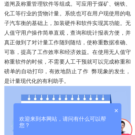
道闸及称重管理软件等组成。可应用于煤矿、钢铁、
化工等行业的货物计量。系统也可在用户现使用的电
子汽车衡的基础上，加装硬件和软件实现其功能。无
人值守用户操作简单直观，查询和统计报表方便，并
真正做到了对计量工作随到随结，使称重数据准确、
可靠，提高了工作效率和经济效益。在使用无人值守
称重软件的时候，不需要人工干预就可以完成称重和
磅单的自动打印，有效地防止了作 弊现象的发生，
是计量现代化的有利助手。
×
欢迎来到本网站，请问有什么可以帮
您？