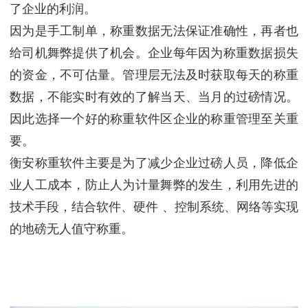
了企业的利润。
因为是手工制单，称重数据无法保证准确性，再者也
给司机舞弊提供了机会。企业每年因为称重数据损失
的资金，不可估量。管理层无法及时获取每天的称重
数据，不能实时有效的了解当天、当月的过磅情况。
因此选择一个好的称重软件区企业的称重管理至关重
要。
衡安称重软件主要是为了减少企业过磅人员，降低企
业人工成本，防止人为计量舞弊的发生，利用先进的
技术手段，结合软件、硬件 、控制系统、网络等实现
的地磅无人值守称重。