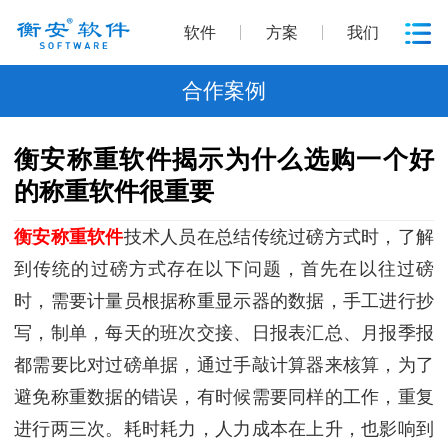
软件
方案
我们
合作案例
衡安称重软件揭示为什么选购一个好
的称重软件很重要
衡安称重软件
技术人员在总结传统过磅方式时，了解
到传统的过磅方式存在以下问题，首先在以往过磅
时，需要计量员根据称重显示器的数据，手工进行抄
写，制单，每天的班次交接、日报表汇总、月报季报
都需要比对过磅单据，通过手敲计算器来核算，为了
避免称重数据的错误，有时候需要同样的工作，重复
进行两三次。耗时耗力，人力成本在上升，也影响到