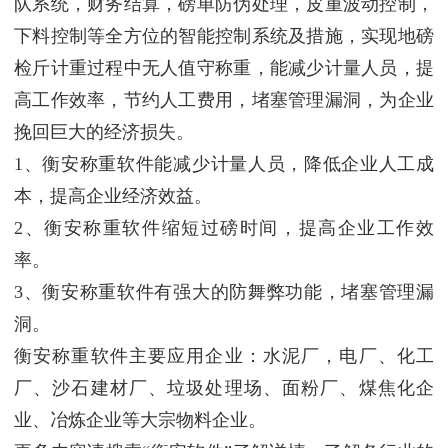
队系统，财务结算，磅单防伪处理，皮重波动控制，
下料控制等全方位的智能控制系统及措施，实现地磅
检斤计重过程中无人值守称重，能减少计量人员，提
高工作效率，节约人工费用，堵塞管理漏洞，为企业
挽回巨大的经济损失。
1、衡安称重软件能减少计量人员，降低企业人工成
本，提高企业经济效益。
2、衡安称重软件缩短过磅时间，提高企业工作效
率。
3、衡安称重软件有强大的防舞弊功能，堵塞管理漏
洞。
衡安称重软件主要应用企业：水泥厂，电厂、化工
厂、沙石建材厂、垃圾处理场、面粉厂、煤焦化企
业、冶炼企业等大宗物料企业。