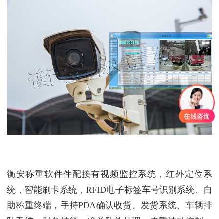
衡安称重软件件配接有视频监控系统，红外定位系
统，智能刷卡系统，RFID电子标签车号识别系统、自
助称重终端，手持PDA确认收货、发货系统、车辆排