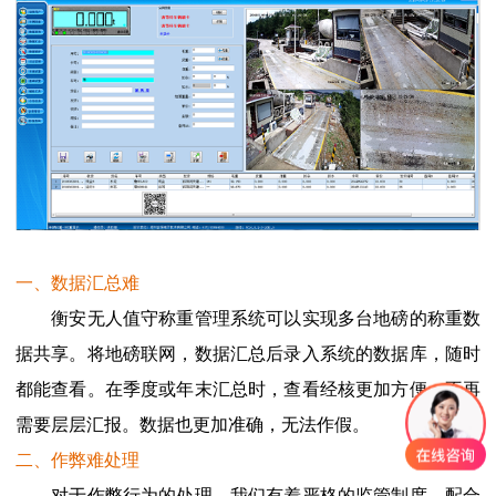
一、数据汇总难
衡安无人值守称重管理系统可以实现多台地磅的称重数
据共享。将地磅联网，数据汇总后录入系统的数据库，随时
都能查看。在季度或年末汇总时，查看经核更加方便。不再
需要层层汇报。数据也更加准确，无法作假。
二、作弊难处理
对于作弊行为的处理，我们有着严格的监管制度。配合