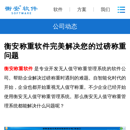
软件
方案
我们
公司动态
衡安称重软件完美解决您的过磅称重
问题
衡安称重软件
是专业开发无人值守称重管理系统的软件公
司。帮助企业解决过磅称重时遇到的难题。自智能化时代的
开始，企业也都开始重视无人值守称重。不少企业已经开始
使用衡安无人值守称重管理系统。那么衡安无人值守称重管
理系统都能解决什么问题呢？