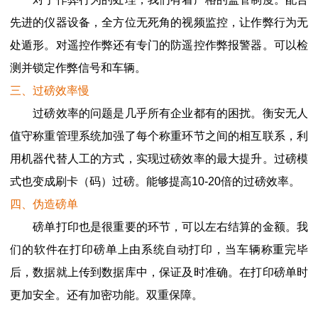
先进的仪器设备，全方位无死角的视频监控，让作弊行为无
处遁形。对遥控作弊还有专门的防遥控作弊报警器。可以检
测并锁定作弊信号和车辆。
三、过磅效率慢
过磅效率的问题是几乎所有企业都有的困扰。衡安无人
值守称重管理系统加强了每个称重环节之间的相互联系，利
用机器代替人工的方式，实现过磅效率的最大提升。过磅模
式也变成刷卡（码）过磅。能够提高10-20倍的过磅效率。
四、伪造磅单
磅单打印也是很重要的环节，可以左右结算的金额。我
们的软件在打印磅单上由系统自动打印，当车辆称重完毕
后，数据就上传到数据库中，保证及时准确。在打印磅单时
更加安全。还有加密功能。双重保障。