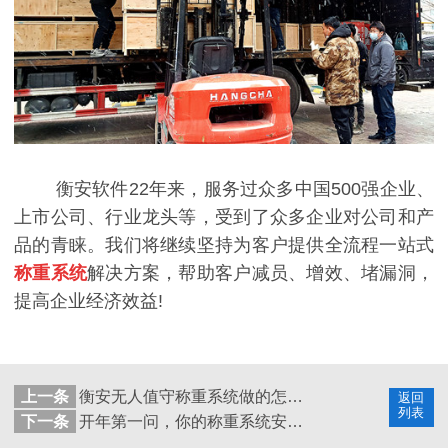
衡安软件22年来，服务过众多中国500强企业、
上市公司、行业龙头等，受到了众多企业对公司和产
品的青睐。我们将继续坚持为客户提供全流程一站式
称重系统
解决方案，帮助客户减员、增效、堵漏洞，
提高企业经济效益!
上一条
衡安无人值守称重系统做的怎么样？
返回
列表
下一条
开年第一问，你的称重系统安装了吗？