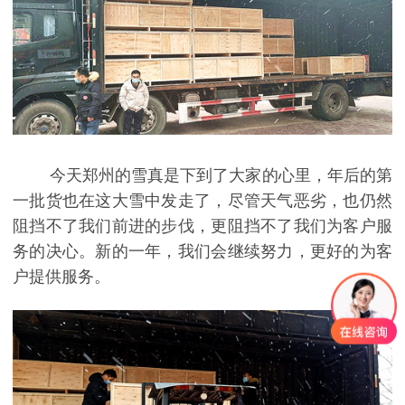
今天郑州的雪真是下到了大家的心里，年后的第
一批货也在这大雪中发走了，尽管天气恶劣，也仍然
阻挡不了我们前进的步伐，更阻挡不了我们为客户服
务的决心。新的一年，我们会继续努力，更好的为客
户提供服务。