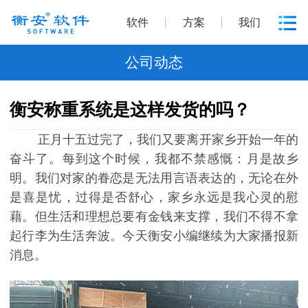
软件
方案
我们
公司动态
衡安称重系统是这样发货的吗？
正月十五过完了，我们又要离开家乡开始一年的
奋斗了。每到这个时候，我都不禁感慨：月是故乡
明。我们对家的眷恋是无法用言语表达的，无论在外
是喜是忧，过得是否舒心，家乡永远是我心灵的慰
藉。但生活和理想总要有金钱来支撑，我们不得不拿
起行李为生活奔波。今天衡安小编继续为大家播报新
消息。