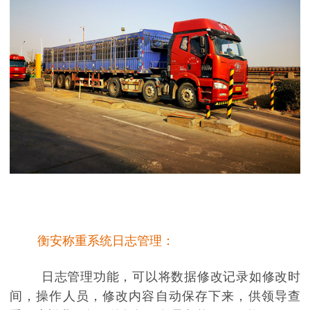
衡安称重系统日志管理：
日志管理功能，可以将数据修改记录如修改时
间，操作人员，修改内容自动保存下来，供领导查