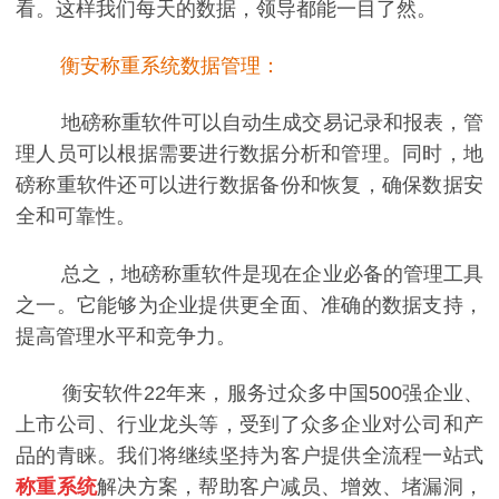
看。这样我们每天的数据，领导都能一目了然。
衡安称重系统数据管理：
地磅称重软件可以自动生成交易记录和报表，管
理人员可以根据需要进行数据分析和管理。同时，地
磅称重软件还可以进行数据备份和恢复，确保数据安
全和可靠性。
总之，地磅称重软件是现在企业必备的管理工具
之一。它能够为企业提供更全面、准确的数据支持，
提高管理水平和竞争力。
衡安软件22年来，服务过众多中国500强企业、
上市公司、行业龙头等，受到了众多企业对公司和产
品的青睐。我们将继续坚持为客户提供全流程一站式
称重系统
解决方案，帮助客户减员、增效、堵漏洞，