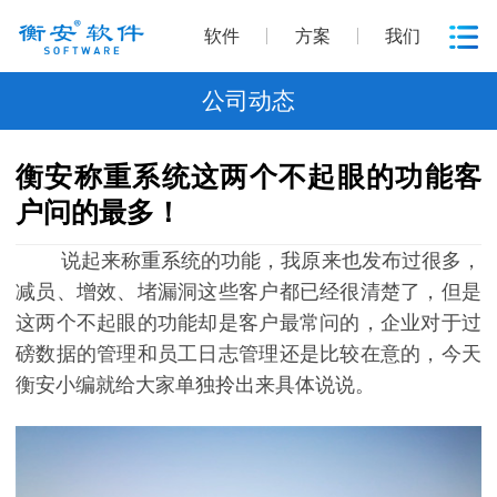
软件
方案
我们
公司动态
衡安称重系统这两个不起眼的功能客
户问的最多！
说起来称重系统的功能，我原来也发布过很多，
减员、增效、堵漏洞这些客户都已经很清楚了，但是
这两个不起眼的功能却是客户最常问的，企业对于过
磅数据的管理和员工日志管理还是比较在意的，今天
衡安小编就给大家单独拎出来具体说说。