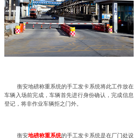
衡安地磅称重系统的手工发卡系统将此工作放在
车辆入场前完成，车辆首先进行身份确认，完成信息
登记，将非作业车辆拒之门外。
衡安
地磅称重系统
的手工发卡系统是在厂门处设