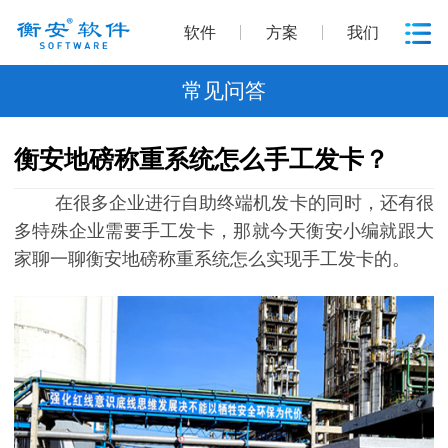
软件
方案
我们
常见问答
衡安地磅称重系统怎么手工发卡？
在很多企业进行自助终端机发卡的同时，还有很
多特殊企业需要手工发卡，那就今天衡安小编就跟大
家聊一聊衡安地磅称重系统怎么实现手工发卡的。