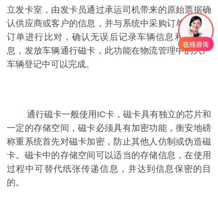
立发卡室，由发卡员通过承运司机带来的原始票据确
认供应商或客户的信息，并与系统中采购订单或销售
订单进行比对，确认无误后记录车辆信息和原发信
息，发放车辆通行磁卡，此功能在物流管理中的入厂
车辆登记中可以完成。
通行磁卡一般使用IC卡，磁卡具有独立的芯片和
一定的存储空间，磁卡必须具有加密功能，衡安地磅
称重系统首先对磁卡加密，防止其他人仿制或伪造磁
卡。磁卡中的存储空间可以适当的存储信息，在使用
过程中可替代纸张传递信息，并达到信息保密的目
的。