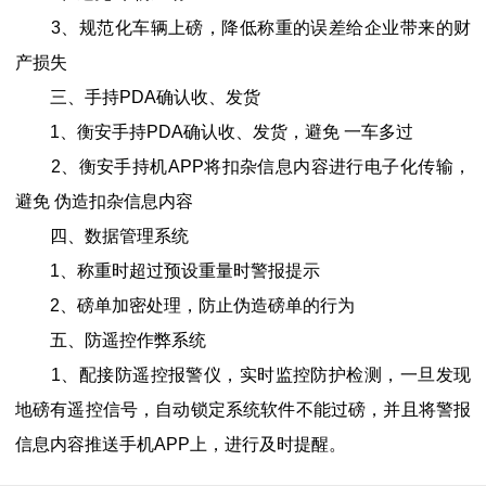
3、规范化车辆上磅，降低称重的误差给企业带来的财
产损失
三、手持PDA确认收、发货
1、衡安手持PDA确认收、发货，避免 一车多过
2、衡安手持机APP将扣杂信息内容进行电子化传输，
避免 伪造扣杂信息内容
四、数据管理系统
1、称重时超过预设重量时警报提示
2、磅单加密处理，防止伪造磅单的行为
五、防遥控作弊系统
1、配接防遥控报警仪，实时监控防护检测，一旦发现
地磅有遥控信号，自动锁定系统软件不能过磅，并且将警报
信息内容推送手机APP上，进行及时提醒。