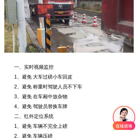
一、实时视频监控
1、避免 大车过磅小车回皮
2、避免 称重时驾驶人员不下车
3、避免 在车厢中放杂物
4、避免 驾驶员替换车牌
二、红外定位系统
1、避免 车辆不完全上磅
2、避免 车辆压磅