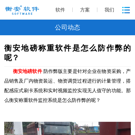
软件
方案
我们
公司动态
衡安地磅称重软件是怎么防作弊的
呢？
衡安地磅软件
防作弊版主要是针对企业在物资采购，产
品销售及厂内物资装运、物资调货过程进行的计量管理，搭
配感应式刷卡系统和实时视频监控实现无人值守的功能。那
么衡安称重软件监控系统是怎么防作弊的呢？