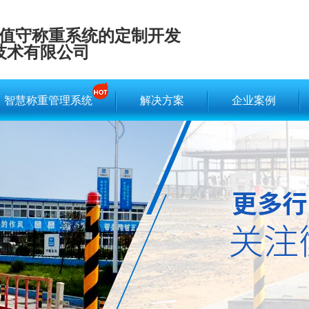
值守称重系统的定制开发
技术有限公司
智慧称重管理系统
解决方案
企业案例