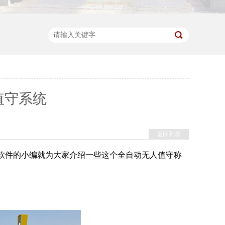
值守系统
返回列表
软件的小编就为大家介绍一些这个全自动无人值守称