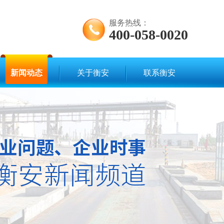
服务热线：
400-058-0020
新闻动态
关于衡安
联系衡安