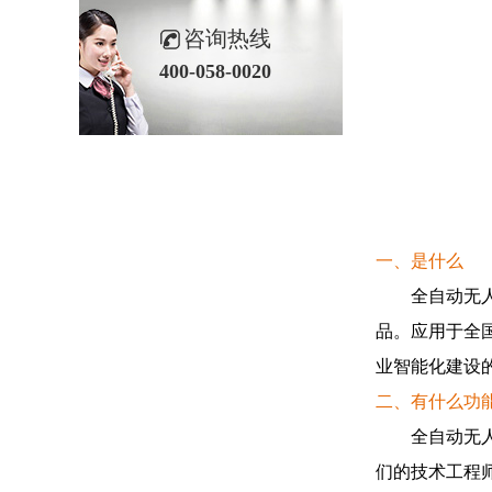
咨询热线
400-058-0020
一、是什么
全自动无人值
品。应用于全
业智能化建设
二、有什么功
全自动无人值
们的技术工程