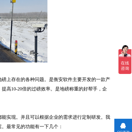
磅上存在的各种问题。是衡安软件主要开发的一款产
高10-20倍的过磅效率。是地磅称重的好帮手，企
能实现。并且可以根据企业的需求进行定制研发。我
案。最常见的功能有一下几个：