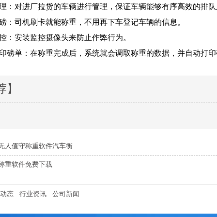
：对进厂拉货的车辆进行管理，保证车辆能够有序高效的排队
：司机刷卡就能称重，不用再下车登记车辆的信息。
：安装监控摄像头来防止作弊行为。
磅单：在称重完成后，系统就会调取称重的数据，并自动打印
荐】
无人值守称重软件汽车衡
称重软件免费下载
动态
行业资讯
公司新闻