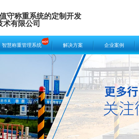
值守称重系统的定制开发
技术有限公司
智慧称重管理系统
解决方案
企业案例