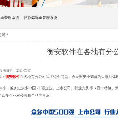
称重管理系统
防作弊称重管理系统
司吗？
衡安软件在各地有分
发布日期： 2021.07.07
我：
衡安软件
在各地有分公司吗？这个问题，今天衡安小编就为大家具体
2年来，服务过众多中国500强企业、上市公司、行业龙头等（西宁特钢
了众多企业对公司和产品的青睐。