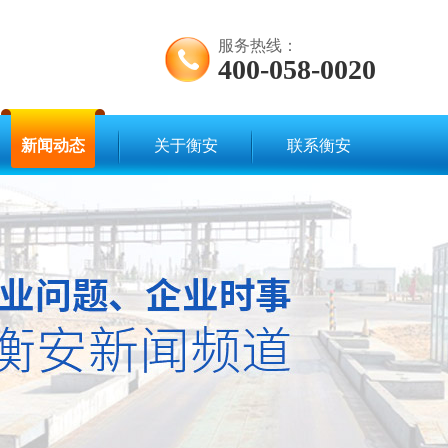
服务热线：
400-058-0020
新闻动态
关于衡安
联系衡安