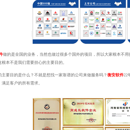
件
做的是全国的业务，当然也做过很多个国外的项目，所以大家根本不用
这根本不是我们需要担心的主要目的。
的主要目的是什么？不就是想找一家靠谱的公司来做服务吗？
衡安软件
2
，满足客户的所有需求。