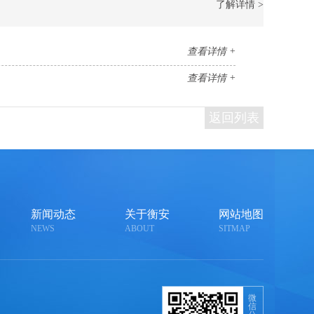
了解详情 >
查看详情 +
查看详情 +
返回列表
新闻动态
关于衡安
网站地图
NEWS
ABOUT
SITMAP
微
信