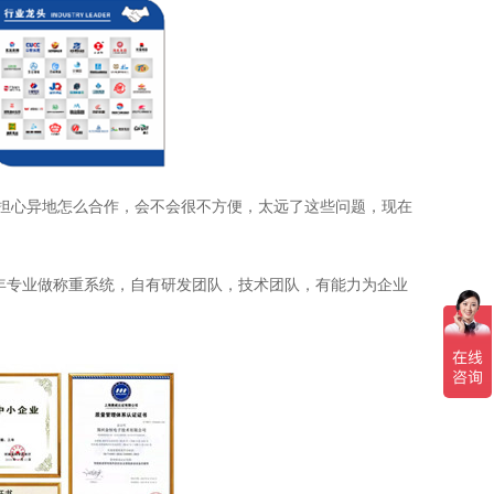
担心异地怎么合作，会不会很不方便，太远了这些问题，现在
2年专业做称重系统，自有研发团队，技术团队，有能力为企业