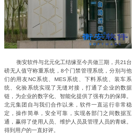
衡安软件与北元化工结缘至今共做三期，共21台
磅无人值守称重系统，8个门禁管理系统，分别与他
们的用友NC系统、MES系统、下料系统、装车系
统、化验系统实现了无缝对接，打通了企业的数据
链，为企业的数字化、智能化提供了强有力的保障。
北元集团自与我们合作以来，软件一直运行非常稳
定，操作简单，安全可靠，实现各部门之间数据互
通，赢得了使用人员、维护人员及管理人员的青睐。
得到用户的一直好评。