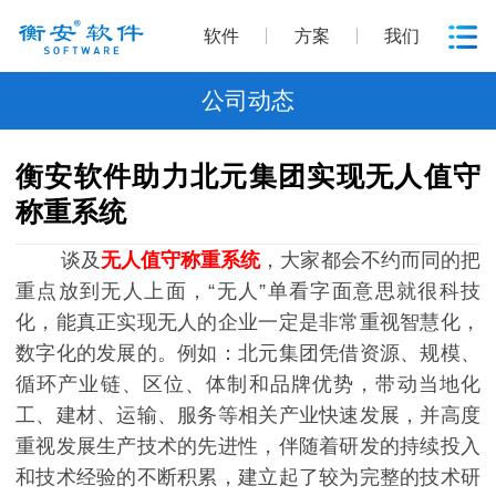
软件
方案
我们
公司动态
衡安软件助力北元集团实现无人值守
称重系统
谈及
无人值守称重系统
，大家都会不约而同的把
重点放到无人上面，“无人”单看字面意思就很科技
化，能真正实现无人的企业一定是非常重视智慧化，
数字化的发展的。例如：北元集团凭借资源、规模、
循环产业链、区位、体制和品牌优势，带动当地化
工、建材、运输、服务等相关产业快速发展，并高度
重视发展生产技术的先进性，伴随着研发的持续投入
和技术经验的不断积累，建立起了较为完整的技术研