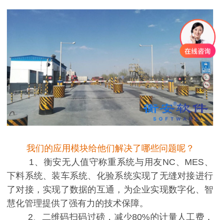
我们的应用模块给他们解决了哪些问题呢？
1、衡安无人值守称重系统与用友NC、MES、
下料系统、装车系统、化验系统实现了无缝对接进行
了对接，实现了数据的互通，为企业实现数字化、智
慧化管理提供了强有力的技术保障。
2、二维码扫码过磅，减少80%的计量人工费，