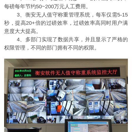
每磅每年节约50~200万元人工费用。
3、衡安无人值守称重管理系统，每车仅需5-15
秒，提高20+倍的过磅效率，过磅效率高同时用户满
意度大大提高。
4、多部门实现了数据共享，并且显示了严格的
权限管理，不同的部门拥有不同的权限。