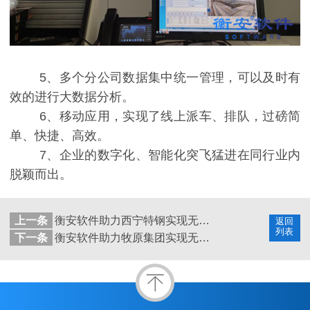
5、多个分公司数据集中统一管理，可以及时有
效的进行大数据分析。
6、移动应用，实现了线上派车、排队，过磅简
单、快捷、高效。
7、企业的数字化、智能化突飞猛进在同行业内
脱颖而出。
上一条
衡安软件助力西宁特钢实现无人值守称重系统
返回
列表
下一条
衡安软件助力牧原集团实现无人值守称重系统