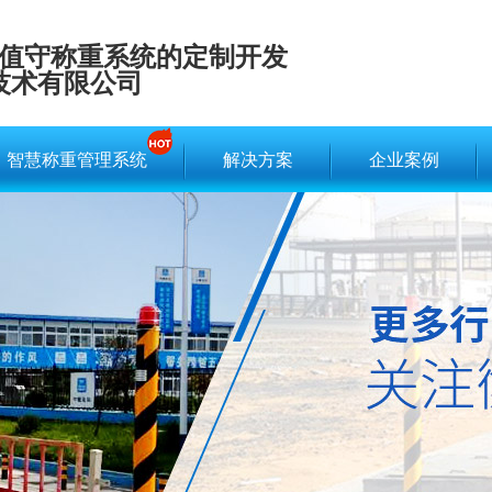
值守称重系统的定制开发
技术有限公司
智慧称重管理系统
解决方案
企业案例