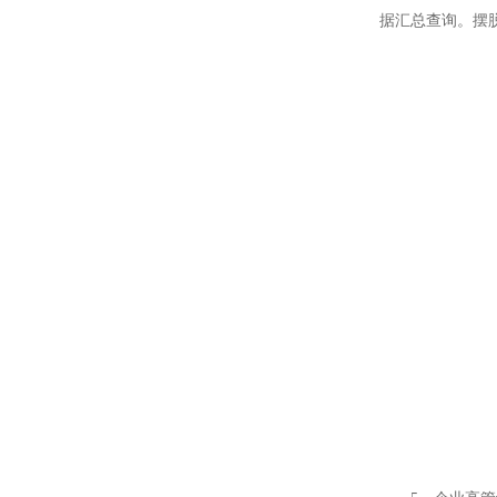
据汇总查询。摆