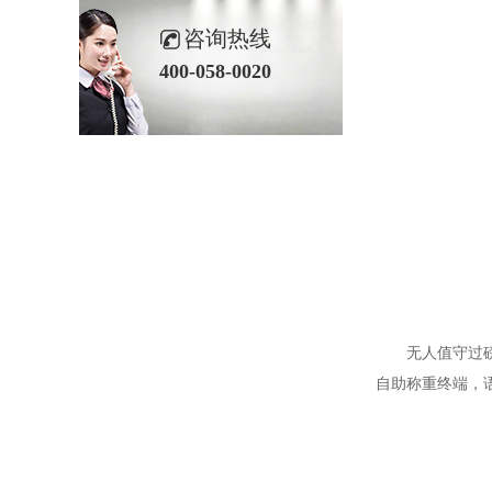
咨询热线
400-058-0020
无人值守过
自助称重终端，