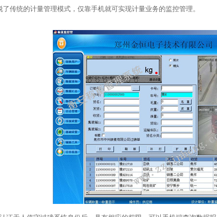
脱了传统的计量管理模式，仅靠手机就可实现计量业务的监控管理。