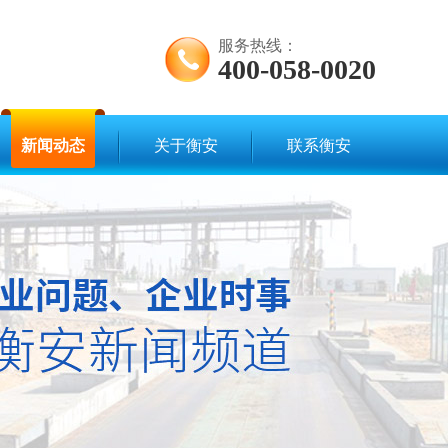
服务热线：
400-058-0020
新闻动态
关于衡安
联系衡安