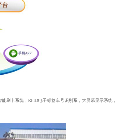
能刷卡系统，RFID电子标签车号识别系，大屏幕显示系统，