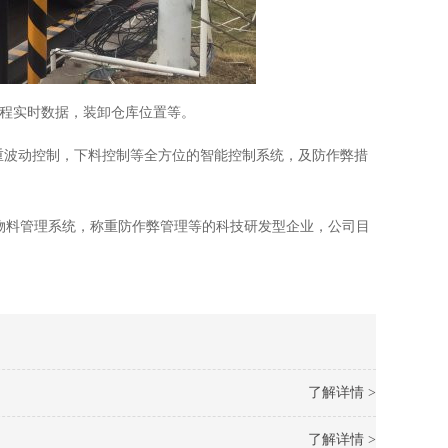
过程实时数据，装卸仓库位置等。
重波动控制，下料控制等全方位的智能控制系统，及防作弊措
物料管理系统，称重防作弊管理等的科技研发型企业，公司目
了解详情 >
了解详情 >