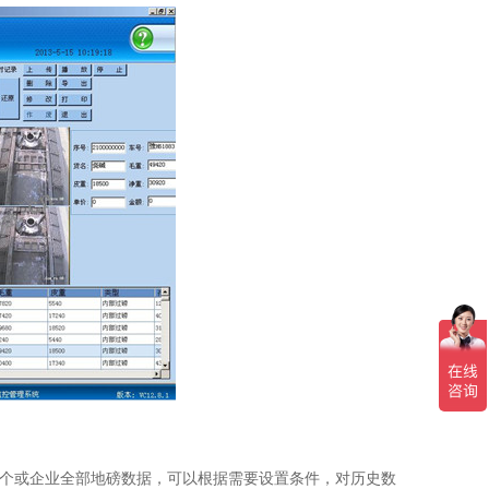
某个或企业全部地磅数据，可以根据需要设置条件，对历史数