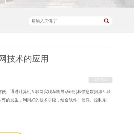
网技术的应用
返回列表
方便。通过计算机互联网实现车辆自动识别和信息数据源互联
作弊的发生，利用好的技术手段，结合软件、硬件、控制系