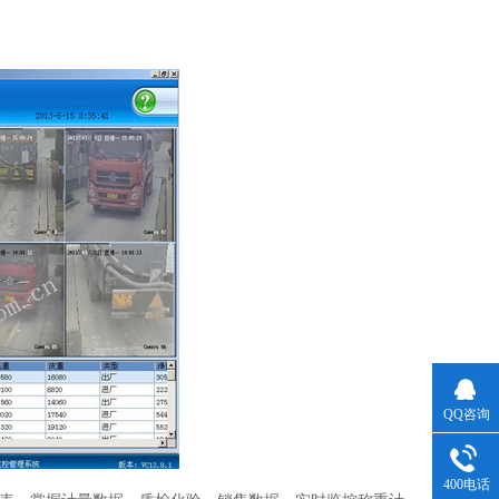
QQ咨询
400电话