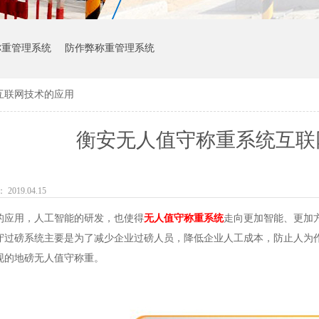
称重管理系统
防作弊称重管理系统
互联网技术的应用
衡安无人值守称重系统互联
019.04.15
的应用，人工智能的研发，也使得
无人值守称重系统
走向更加智能、更加
守过磅系统主要是为了减少企业过磅人员，降低企业人工成本，防止人为
现的地磅无人值守称重。