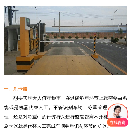
一、刷卡器
想要实现无人值守称重，在过磅称重环节上就需要由系
统或是机器代替人工。不管识别车辆，称重管理，数据管
理，还是对称重中的作弊行为进行监管都离不开机器。衡安
刷卡器就是代替人工完成车辆称重识别环节的机器。