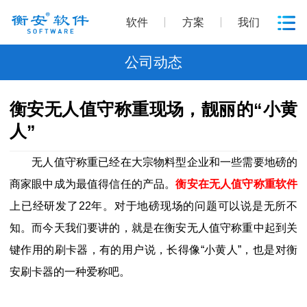
软件
方案
我们
公司动态
衡安无人值守称重现场，靓丽的“小黄
人”
无人值守称重已经在大宗物料型企业和一些需要地磅的
商家眼中成为最值得信任的产品。
衡安在无人值守称重软件
上已经研发了22年。对于地磅现场的问题可以说是无所不
知。而今天我们要讲的，就是在衡安无人值守称重中起到关
键作用的刷卡器，有的用户说，长得像“小黄人”，也是对衡
安刷卡器的一种爱称吧。