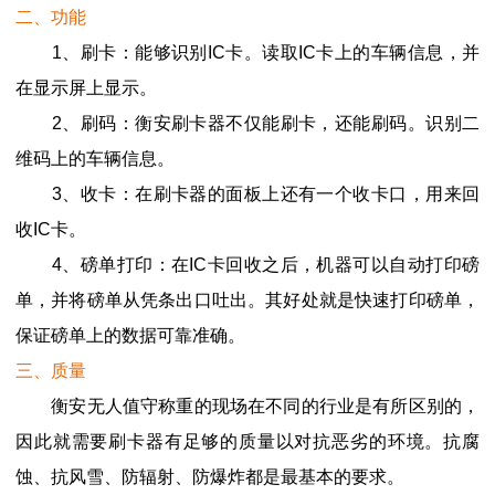
二、功能
1、刷卡：能够识别IC卡。读取IC卡上的车辆信息，并
在显示屏上显示。
2、刷码：衡安刷卡器不仅能刷卡，还能刷码。识别二
维码上的车辆信息。
3、收卡：在刷卡器的面板上还有一个收卡口，用来回
收IC卡。
4、磅单打印：在IC卡回收之后，机器可以自动打印磅
单，并将磅单从凭条出口吐出。其好处就是快速打印磅单，
保证磅单上的数据可靠准确。
三、质量
衡安无人值守称重的现场在不同的行业是有所区别的，
因此就需要刷卡器有足够的质量以对抗恶劣的环境。抗腐
蚀、抗风雪、防辐射、防爆炸都是最基本的要求。