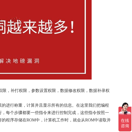
权限，补打权限，参数设置权限，数据修改权限，数据补录权
紊的进行称重，计算并且显示所有的信息。在这里我们把编程
行，每个步骤都要一些指令来进行控制完成，这些指令按照一
的程序存储在ROM中，计算机工作时，就会从ROM中读取并