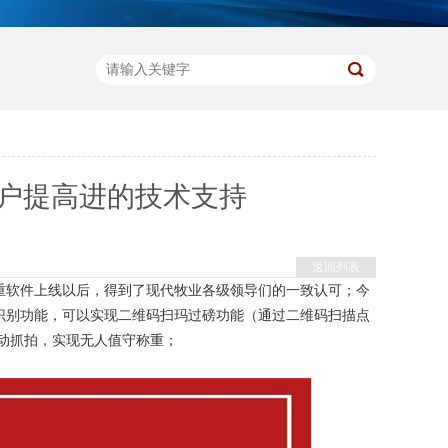
户提高进的技术支持
返回列表
重软件上线以后，得到了现代牧业各级领导们的一致认可；今
识别功能，可以实现二维码扫玛过磅功能（通过二维码扫描点
动抓拍，实现无人值守称重；