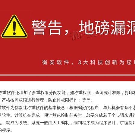
重软件还增加了多重权限分配功能，如称重权限，查询统计权限，打印
，严格按照权限进行管理，防止跨权限操作；等等。
重软件为你叙述称重软件的基本概念：根据编好的程序，单片机会有条不
重软件。计算机在完成一项计算或控制任务时，总要分成若干个步骤来进
起，就成为系统。系统一般由人工编制，编制程序成为程序设计，讲编制好
的程序。