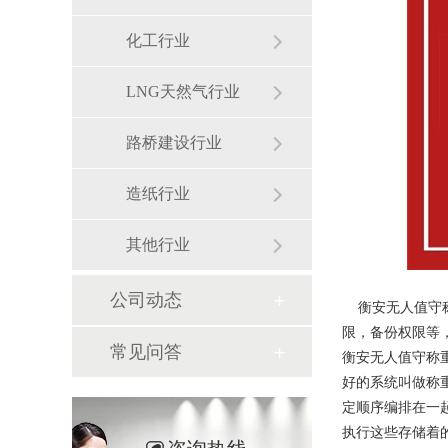
化工行业
LNG天然气行业
路桥建设行业
造纸行业
其他行业
公司动态
衡安无人值守称
限，备份权限等
常见问答
衡安无人值守称
好的系统叫做称
定顺序编排在一
执行这些存储着