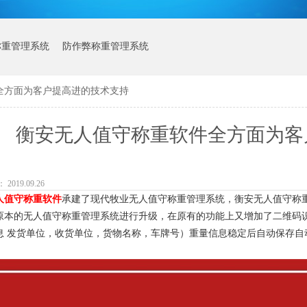
称重管理系统
防作弊称重管理系统
全方面为客户提高进的技术支持
衡安无人值守称重软件全方面为客
019.09.26
人值守称重软件
承建了现代牧业无人值守称重管理系统，衡安无人值守称
原本的无人值守称重管理系统进行升级，在原有的功能上又增加了二维码
息 发货单位，收货单位，货物名称，车牌号）重量信息稳定后自动保存自