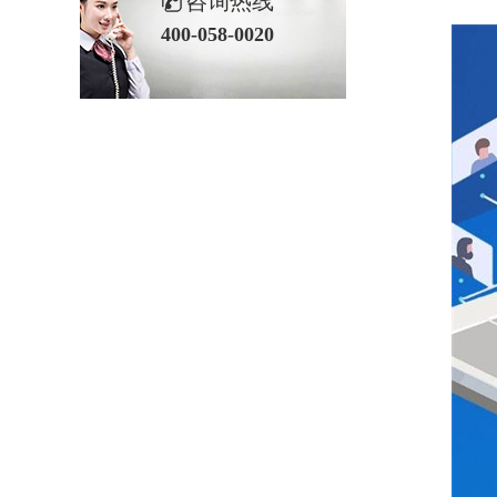
咨询热线
400-058-0020