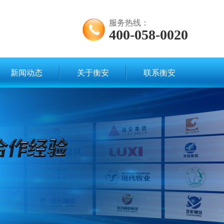
服务热线：
400-058-0020
新闻动态
关于衡安
联系衡安