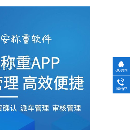
QQ咨询
400电话