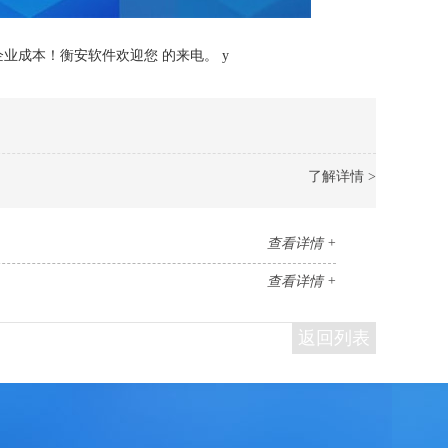
业成本！衡安软件欢迎您 的来电。 y
了解详情 >
查看详情 +
查看详情 +
返回列表