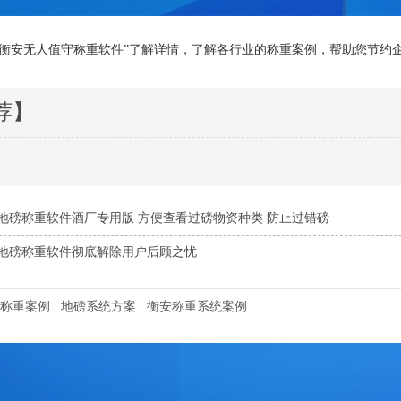
“衡安无人值守称重软件”了解详情，了解各行业的称重案例，帮助您节约企
荐】
地磅称重软件酒厂专用版 方便查看过磅物资种类 防止过错磅
地磅称重软件彻底解除用户后顾之忧
称重案例
地磅系统方案
衡安称重系统案例