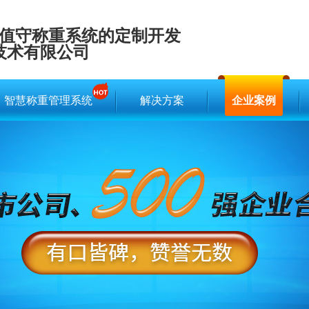
值守称重系统的定制开发
技术有限公司
智慧称重管理系统
解决方案
企业案例