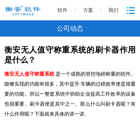
软件
方案
我们
公司动态
衡安无人值守称重系统的刷卡器作用
是什么？
衡安无人值守称重系统
是一个成熟的管控地磅称重的软件。
能够实现的功能有很多，其中提升 车辆的过磅效率便是很重
要的功能。所以一整套系统中协助企业提高工作效率的设备
也很重要。刷卡器便是其中之一。那么什么叫刷卡器呢？有
什么作用呢？下面就来具体的讲一讲。