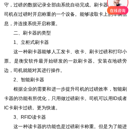
守，过磅的数据记录全部由系统自动完成。刷卡器便是协助
司机在过磅时开启称重的一个设备。能够读取卡上的车辆信
息，并连接系统开启称重。
二、刷卡器的类型
1、立柜式刷卡器
这一种刷卡器能够人工发卡、收卡、刷卡过磅和打印小
票。是衡安软件最开始研发的一款刷卡器。安装在地磅旁
边，司机就能对其进行操作。
2、智能刷卡器
根据企业的需要和进一步提升司机的过磅效率，智能刷
卡器的功能有所优化，只用做过磅刷卡。司机可以用ID或者
IC卡刷卡过磅。更为快速。
3、RFID读卡器
这一种读卡器的功能也是过磅刷卡称重。但是为了能进