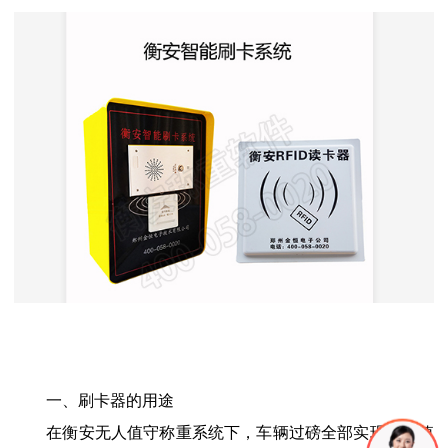
一、刷卡器的用途
在衡安无人值守称重系统下，车辆过磅全部实现无人值