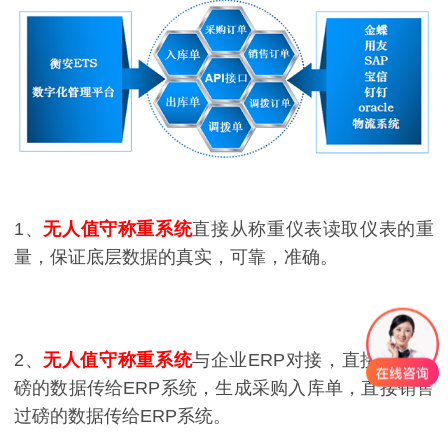
1、
无人值守称重系统
直接从称重仪表读取仪表的重
量，保证底层数据的真实，可靠，准确。
2、
无人值守称重系统
与企业ERP对接，直接采购过
磅的数据传给ERP系统，生成采购入库单，直接销售
过磅的数据传给ERP系统。