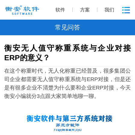
软件
方案
我们
常见问答
衡安无人值守称重系统与企业对接
ERP的意义？
在这个称重时代，无人化称重已经普及，很多集团公
司企业都需要无人值守称重系统与ERP对接，但是还
是有很多企业不清楚为什么要和企业ERP对接，今天
衡安小编就分3点跟大家简单地聊一聊。