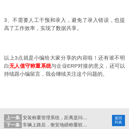
3、不需要人工干预和录入，避免了录入错误，也提
高了工作效率，实现了数据共享。
以上3点就是小编给大家分享的内容啦！还有谁不明
白
无人值守称重系统
与企业ERP对接的意义，还可以
持续跟小编留言，我会继续关注这个问题的。
上一条
安装称重管理系统，距离是问题吗？
返回
列表
下一条
车辆上路后，衡安地磅称重软件如何对车辆进行监管？