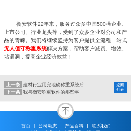
衡安软件22年来，服务过众多中国500强企业、
上市公司、行业龙头等，受到了众多企业对公司和产
品的青睐。我们将继续坚持为客户提供全流程一站式
无人值守称重系统
解决方案，帮助客户减员、增效、
堵漏洞，提高企业经济效益！
上一条
建材行业用完地磅称重系统后，是这样评价的
返回
列表
下一条
我与衡安称重软件的那些事
首页
公司动态
产品百科
联系我们