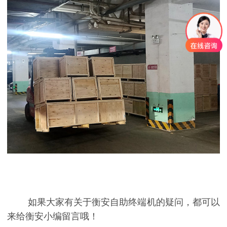
如果大家有关于衡安自助终端机的疑问，都可以
来给衡安小编留言哦！