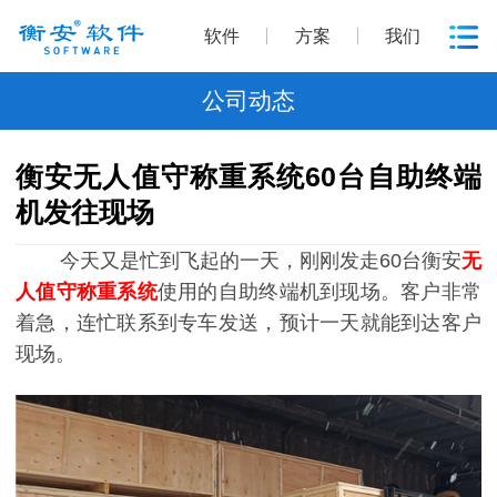
软件
方案
我们
公司动态
衡安无人值守称重系统60台自助终端
机发往现场
今天又是忙到飞起的一天，刚刚发走60台衡安
无
人值守称重系统
使用的自助终端机到现场。客户非常
着急，连忙联系到专车发送，预计一天就能到达客户
现场。