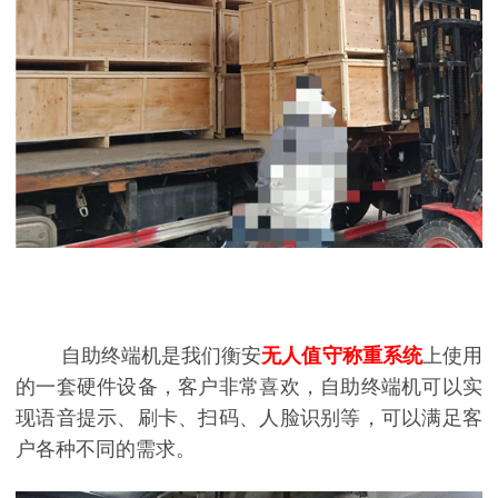
自助终端机是我们衡安
无人值守称重系统
上使用
的一套硬件设备，客户非常喜欢，自助终端机可以实
现语音提示、刷卡、扫码、人脸识别等，可以满足客
户各种不同的需求。