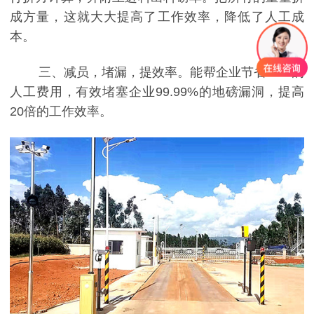
成方量，这就大大提高了工作效率，降低了人工成
本。
三、减员，堵漏，提效率。能帮企业节省80%的
人工费用，有效堵塞企业99.99%的地磅漏洞，提高
20倍的工作效率。