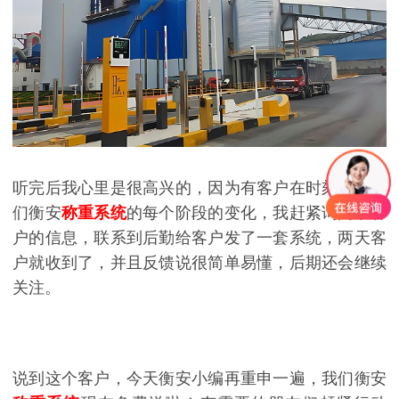
听完后我心里是很高兴的，因为有客户在时刻关注我
们衡安
称重系统
的每个阶段的变化，我赶紧询问了客
户的信息，联系到后勤给客户发了一套系统，两天客
户就收到了，并且反馈说很简单易懂，后期还会继续
关注。
说到这个客户，今天衡安小编再重申一遍，我们衡安