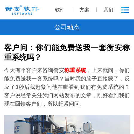
软件
方案
我们
公司动态
客户问：你们能免费送我一套衡安称
重系统吗？
今天有个客户来咨询衡安
称重系统
，上来就问：你们
能免费送我一套系统吗？当时我的脑子直接蒙了，反
应了3秒后我赶紧问他在哪看到我们有免费系统的？
客户说经常关注我们网站发布的文章，刚好看到我们
现在回馈客户们，所以赶紧问问。