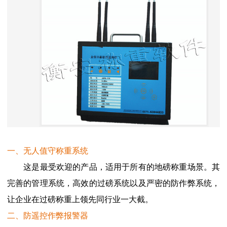
一、无人值守称重系统
这是最受欢迎的产品，适用于所有的地磅称重场景。其
完善的管理系统，高效的过磅系统以及严密的防作弊系统，
让企业在过磅称重上领先同行业一大截。
二、
防遥控作弊报警器