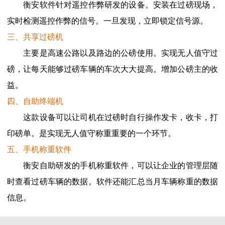
衡安软件针对遥控作弊研发的设备。安装在过磅现场，
实时检测遥控作弊的信号。一旦发现，立即锁定信号源。
三、共享过磅机
主要是高速公路以及路边的公磅使用。实现无人值守过
磅，让每天能够过磅车辆的车次大大提高。增加公磅主的收
益。
四、自助终端机
这款设备可以让司机在过磅时自行操作发卡，收卡，打
印磅单。是实现无人值守称重重要的一个环节。
五、手机称重软件
衡安自助研发的手机称重软件，可以让企业的管理层随
时查看过磅车辆的数据。软件还能汇总当月车辆称重的数据
信息。