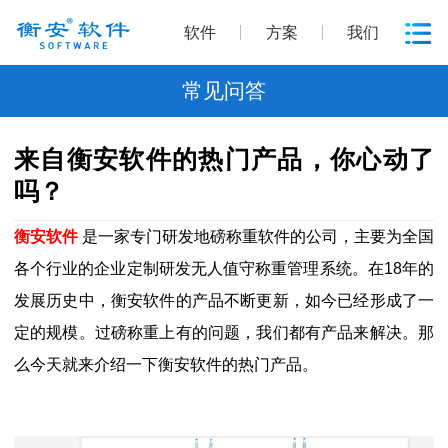
软件
方案
我们
常见问答
来自衡安软件的热门产品，你心动了
吗？
衡安软件
是一家专门研发地磅称重软件的公司，主要为全国
各个行业的企业定制研发无人值守称重管理系统。在18年的
发展历史中，衡安软件的产品不断更新，如今已经形成了一
定的规模。过磅称重上有的问题，我们都有产品来解决。那
么今天就来介绍一下衡安软件的热门产品。