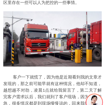
区里存在一些可以人为把控的一些事情。
客户一下就慌了，因为他是近期看到我的文章才
发现的，那之前可能早就有这种情况，他却不知道，
越想越不对劲，凌晨1点就给我留言了，第二天了解
完客户需求以后，我们就到了客户现场，因为比较着
急，很多情况都是到现场慢慢说的，回来我们就针对