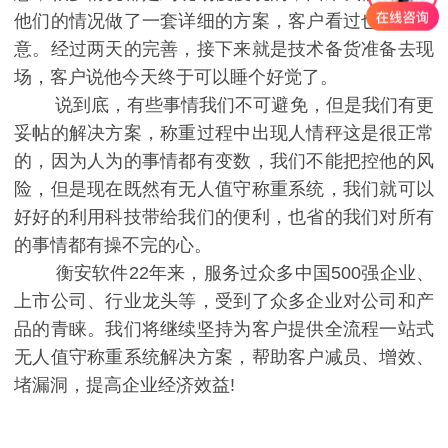
他们的情况做了一套详细的方案，客户看过也比较满
意。经过两天的完善，接下来就是技术备货准备去现
场，客户说他今天终于可以睡个好觉了。
说到底，有些事情我们不可避免，但是我们有更
妥帖的解决方案，称重过程中出现人情秤这是很正常
的，因为人为的事情都有变数，我们不能把控他的风
险，但是现在既然有无人值守称重系统，我们就可以
好好的利用科技带给我们的便利，也省的我们对所有
的事情都有操不完的心。
衡安软件22年来，服务过众多中国500强企业、
上市公司、行业龙头等，受到了众多企业对公司和产
品的青睐。我们将继续坚持为客户提供全流程一站式
无人值守称重系统解决方案，帮助客户减员、增效、
堵漏洞，提高企业经济效益!