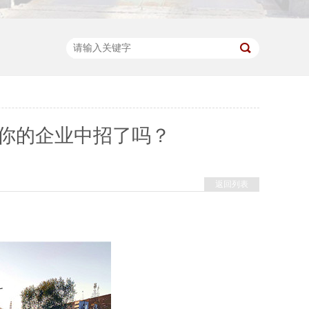
你的企业中招了吗？
返回列表