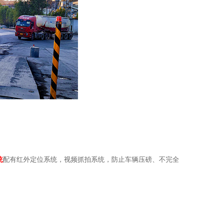
统
配有红外定位系统，视频抓拍系统，防止车辆压磅、不完全