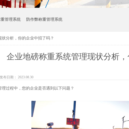
称重管理系统
防作弊称重管理系统
现状分析，你的企业中招了吗？
企业地磅称重系统管理现状分析，
发布日期： 2023.08.30
管理过程中，您的企业是否遇到以下问题？