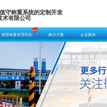
值守称重系统的定制开发
技术有限公司
智慧称重管理系统
解决方案
企业案例