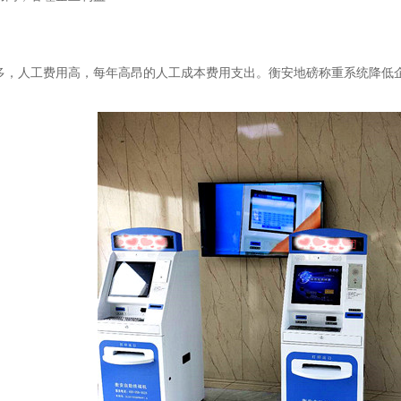
，人工费用高，每年高昂的人工成本费用支出。衡安地磅称重系统降低企业8