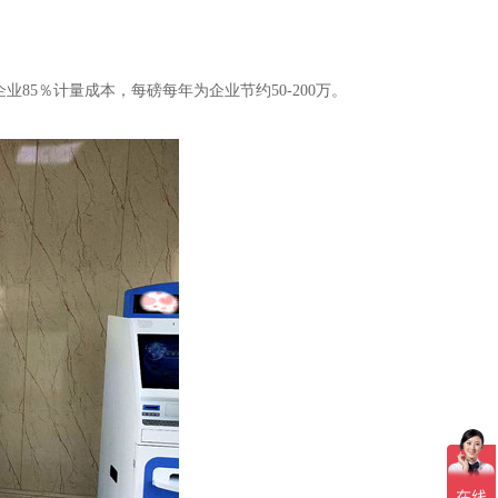
5％计量成本，每磅每年为企业节约50-200万。