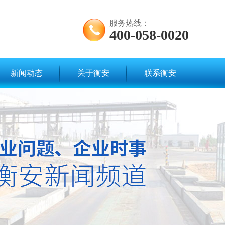
服务热线：
400-058-0020
新闻动态
关于衡安
联系衡安