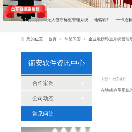
热门关键词：
无人值守称重管理系统
地磅软件
一卡通
您的位置：
首页
>
常见问答
>
企业地磅称重系统管理
衡安软件资讯中心
来源： 衡安软件
合作案例
在地磅称重系统
公司动态
常见问答