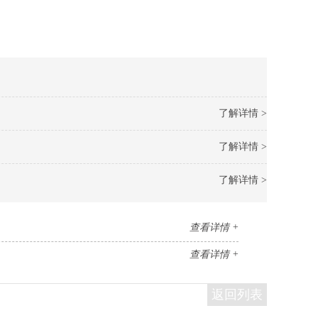
了解详情 >
了解详情 >
了解详情 >
查看详情 +
查看详情 +
返回列表