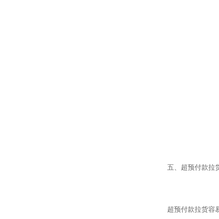
五、超预付款拉
超预付款拉货容