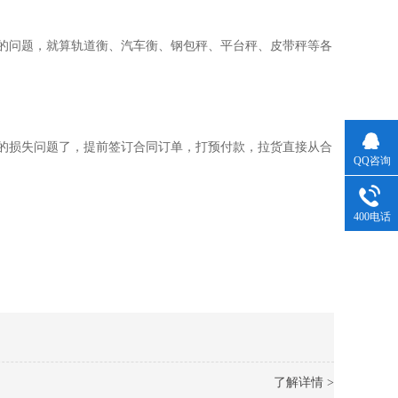
问题，就算轨道衡、汽车衡、钢包秤、平台秤、皮带秤等各
的损失问题了，提前签订合同订单，打预付款，拉货直接从合
QQ咨询
400电话
了解详情 >