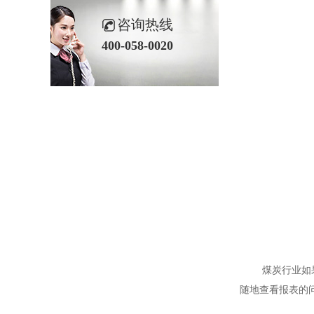
咨询热线
400-058-0020
煤炭行业如果有
随地查看报表的