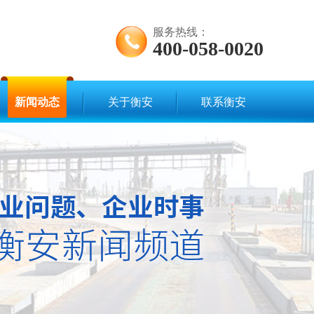
服务热线：
400-058-0020
新闻动态
关于衡安
联系衡安