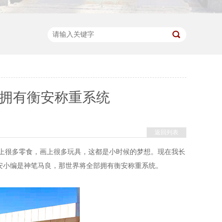
部拥有衡安称重系统
返回列表
很多零食，画上很多玩具，这都是小时候的梦想。现在我长
安小编是神笔马良，那世界将全部拥有衡安称重系统。