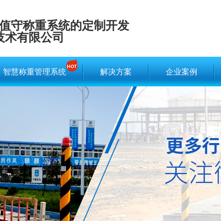
值守称重系统的定制开发
技术有限公司
智慧称重管理系统
解决方案
企业案例