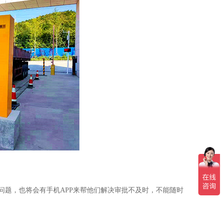
题，也将会有手机APP来帮他们解决审批不及时，不能随时