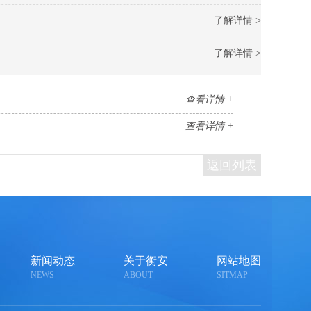
了解详情 >
了解详情 >
查看详情 +
查看详情 +
返回列表
新闻动态
关于衡安
网站地图
NEWS
ABOUT
SITMAP