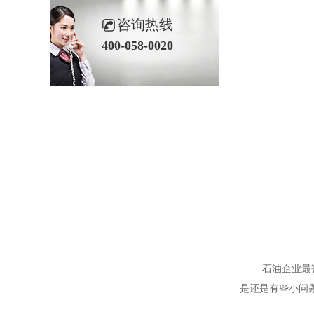
咨询热线
400-058-0020
石油企业最害怕
是还是有些小问