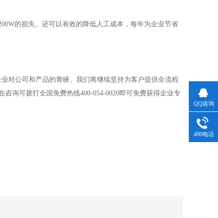
0W的损失。还可以有效的降低人工成本，每年为企业节省
企业对公司和产品的青睐。我们将继续坚持为客户提供全流程
可拨打全国免费热线400-054-0020即可免费获得企业专
QQ咨询
400电话