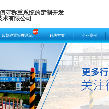
值守称重系统的定制开发
技术有限公司
智慧称重管理系统
解决方案
企业案例