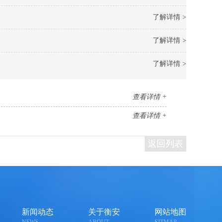
了解详情 >
了解详情 >
了解详情 >
查看详情 +
查看详情 +
返回列表
新闻动态
关于衡安
网站地图