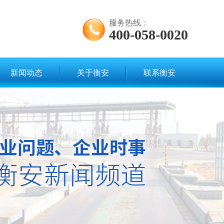
服务热线：
400-058-0020
新闻动态
关于衡安
联系衡安