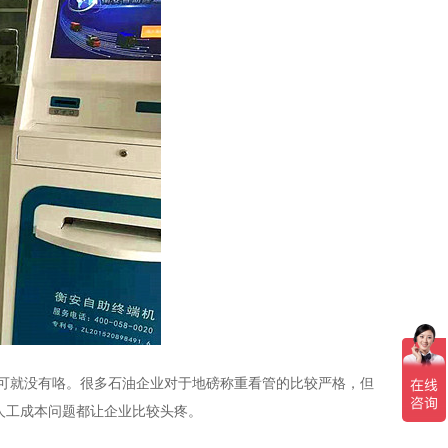
就没有咯。很多石油企业对于地磅称重看管的比较严格，但
人工成本问题都让企业比较头疼。