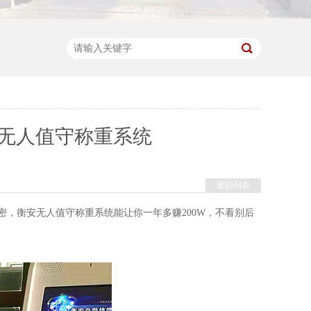
无人值守称重系统
返回列表
衡安无人值守称重系统能让你一年多赚200W，不看别后