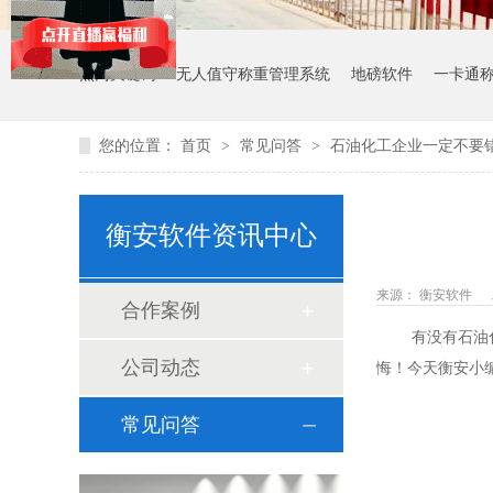
热门关键词：
无人值守称重管理系统
地磅软件
一卡通
您的位置：
首页
>
常见问答
>
石油化工企业一定不要
衡安软件资讯中心
来源： 衡安软件
合作案例
有没有石油化工
公司动态
悔！今天衡安小
常见问答