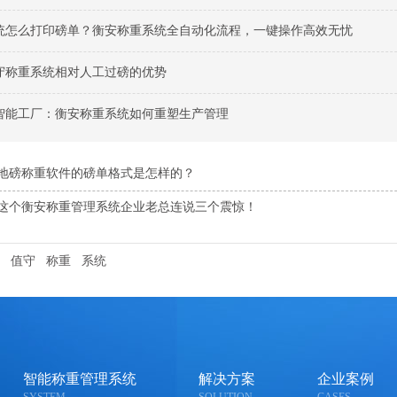
统怎么打印磅单？衡安称重系统全自动化流程，一键操作高效无忧
守称重系统相对人工过磅的优势
智能工厂：衡安称重系统如何重塑生产管理
地磅称重软件的磅单格式是怎样的？
这个衡安称重管理系统企业老总连说三个震惊！
值守
称重
系统
智能称重管理系统
解决方案
企业案例