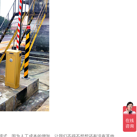
模式，因为人工成本的增加，让我们不得不想想还有没有其他