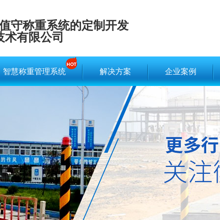
值守称重系统的定制开发
技术有限公司
智慧称重管理系统
解决方案
企业案例