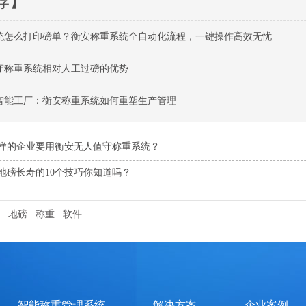
荐】
统怎么打印磅单？衡安称重系统全自动化流程，一键操作高效无忧
守称重系统相对人工过磅的优势
智能工厂：衡安称重系统如何重塑生产管理
样的企业要用衡安无人值守称重系统？
地磅长寿的10个技巧你知道吗？
地磅
称重
软件
智能称重管理系统
解决方案
企业案例