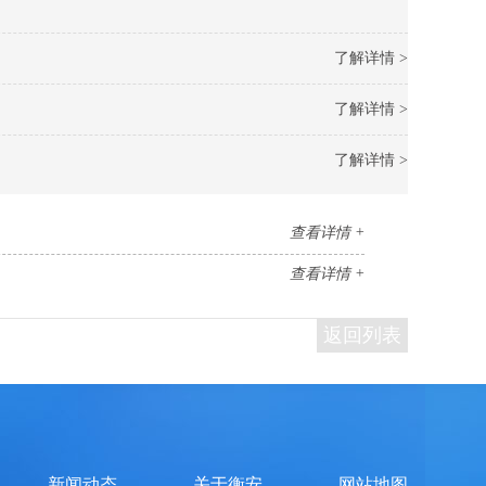
了解详情 >
了解详情 >
了解详情 >
查看详情 +
查看详情 +
返回列表
新闻动态
关于衡安
网站地图