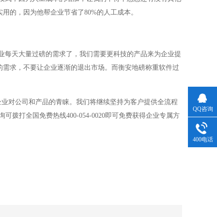
用的，因为他帮企业节省了80%的人工成本。
每天大量过磅的需求了，我们需要更科技的产品来为企业提
的需求，不要让企业逐渐的退出市场。而衡安地磅称重软件过
企业对公司和产品的青睐。我们将继续坚持为客户提供全流程
QQ咨询
打全国免费热线400-054-0020即可免费获得企业专属方
400电话