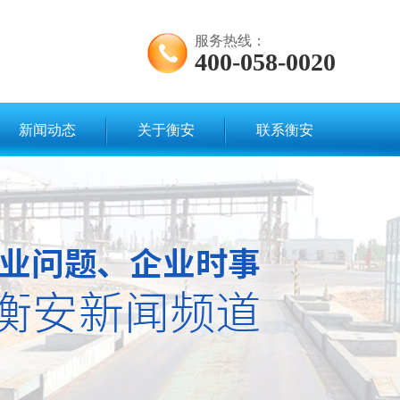
服务热线：
400-058-0020
新闻动态
关于衡安
联系衡安