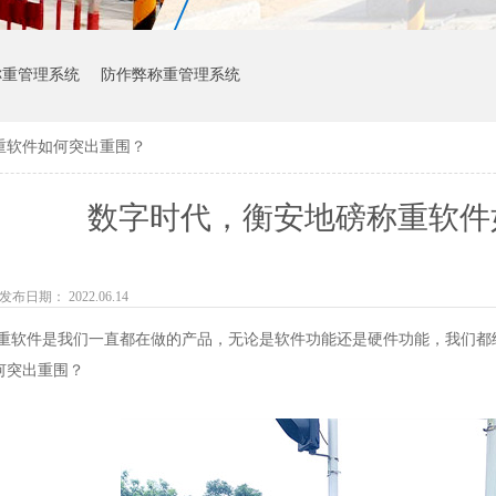
称重管理系统
防作弊称重管理系统
重软件如何突出重围？
数字时代，衡安地磅称重软件
发布日期： 2022.06.14
件是我们一直都在做的产品，无论是软件功能还是硬件功能，我们都细
何突出重围？