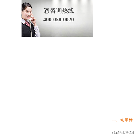
咨询热线
400-058-0020
一、实用性
传统过磅实用吗