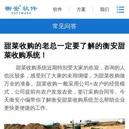
软件
方案
我们
常见问答
甜菜收购的老总一定要了解的衡安甜
菜收购系统！
甜菜收购系统近期特别受大家的欢迎，咨询的人
也比较多，感受到了大家的未雨绸缪，为甜菜收购做
万全的准备。甜菜收购一般采用公司+农户的经营模
式，公司提前向农户发放农资，签订采购合同等。今
天衡安小编带你了解衡安甜菜收购系统怎么帮助企业
更快更便捷的工作。