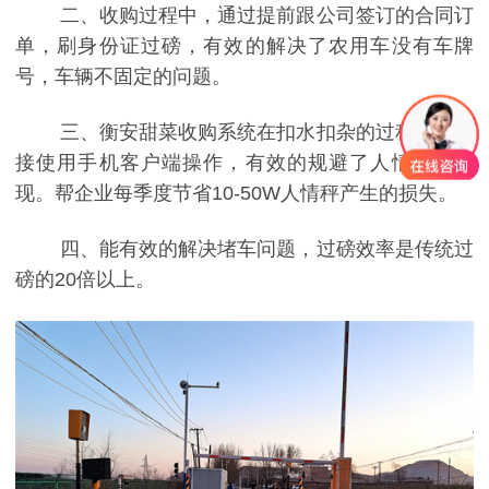
二、收购过程中，通过提前跟公司签订的合同订
单，刷身份证过磅，有效的解决了农用车没有车牌
号，车辆不固定的问题。
三、衡安甜菜收购系统在扣水扣杂的过程中，直
接使用手机客户端操作，有效的规避了人情秤的出
现。帮企业每季度节省10-50W人情秤产生的损失。
四、能有效的解决堵车问题，过磅效率是传统过
磅的20倍以上。