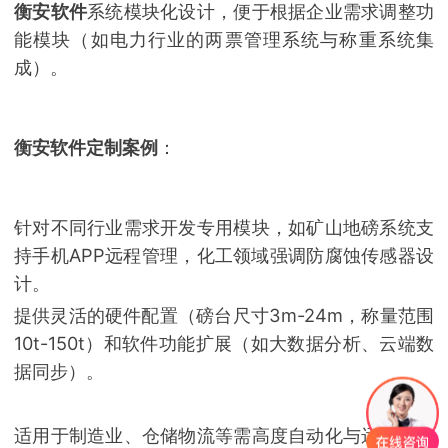
衡安软件
系统模块化设计，便于根据企业需求调整功
能模块（如电力行业的两票管理系统与称重系统集
成）。
衡安软件定制案例
：
针对不同行业需求开发专用模块，如矿山地磅系统支
持手机APP远程管理，化工领域强调防腐蚀传感器设
计。
提供灵活的硬件配置（磅台尺寸3m-24m，称量范围
10t-150t）和软件功能扩展（如大数据分析、云端数
据同步）。
适用于制造业、仓储物流等需高度自动化与远程管理