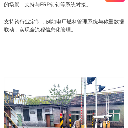
的场景，支持与ERP钉钉等系统对接。
支持跨行业定制，例如电厂燃料管理系统与称重数据
联动，实现全流程信息化管理。