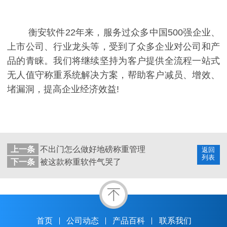
衡安软件22年来，服务过众多中国500强企业、
上市公司、行业龙头等，受到了众多企业对公司和产
品的青睐。我们将继续坚持为客户提供全流程一站式
无人值守称重系统解决方案，帮助客户减员、增效、
堵漏洞，提高企业经济效益!
上一条
不出门怎么做好地磅称重管理
返回
列表
下一条
被这款称重软件气哭了
首页
公司动态
产品百科
联系我们