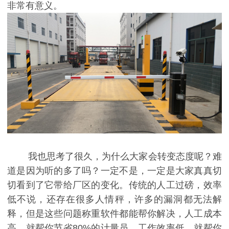
非常有意义。
我也思考了很久，为什么大家会转变态度呢？难
道是因为听的多了吗？一定不是，一定是大家真真切
切看到了它带给厂区的变化。传统的人工过磅，效率
低不说，还存在很多人情秤，许多的漏洞都无法解
释，但是这些问题称重软件都能帮你解决，人工成本
高，就帮你节省80%的计量员、工作效率低，就帮你