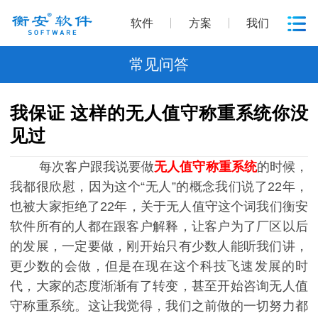
软件
方案
我们
常见问答
我保证 这样的无人值守称重系统你没
见过
每次客户跟我说要做
无人值守称重系统
的时候，
我都很欣慰，因为这个“无人”的概念我们说了22年，
也被大家拒绝了22年，关于无人值守这个词我们衡安
软件所有的人都在跟客户解释，让客户为了厂区以后
的发展，一定要做，刚开始只有少数人能听我们讲，
更少数的会做，但是在现在这个科技飞速发展的时
代，大家的态度渐渐有了转变，甚至开始咨询无人值
守称重系统。这让我觉得，我们之前做的一切努力都