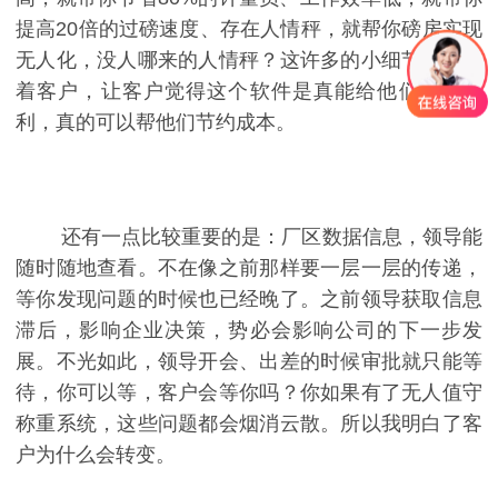
提高20倍的过磅速度、存在人情秤，就帮你磅房实现
无人化，没人哪来的人情秤？这许多的小细节都打动
着客户，让客户觉得这个软件是真能给他们带去便
利，真的可以帮他们节约成本。
还有一点比较重要的是：厂区数据信息，领导能
随时随地查看。不在像之前那样要一层一层的传递，
等你发现问题的时候也已经晚了。之前领导获取信息
滞后，影响企业决策，势必会影响公司的下一步发
展。不光如此，领导开会、出差的时候审批就只能等
待，你可以等，客户会等你吗？你如果有了无人值守
称重系统，这些问题都会烟消云散。所以我明白了客
户为什么会转变。