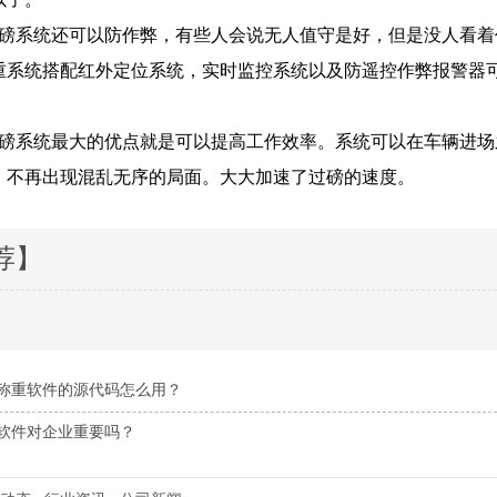
系统还可以防作弊，有些人会说无人值守是好，但是没人看着
重系统搭配红外定位系统，实时监控系统以及防遥控作弊报警器
系统最大的优点就是可以提高工作效率。系统可以在车辆进场
。不再出现混乱无序的局面。大大加速了过磅的速度。
荐】
称重软件的源代码怎么用？
软件对企业重要吗？