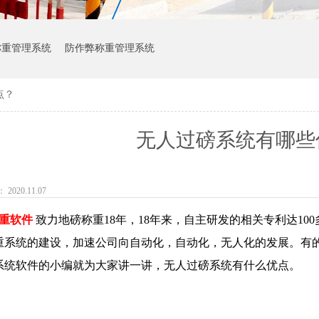
称重管理系统
防作弊称重管理系统
点？
无人过磅系统有哪些
020.11.07
重软件
致力地磅称重18年，18年来，自主研发的相关专利达1
重系统的建设，加速公司向自动化，自动化，无人化的发展。有
系统软件的小编就为大家讲一讲，无人过磅系统有什么优点。