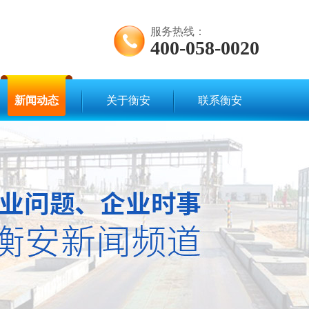
服务热线：
400-058-0020
新闻动态
关于衡安
联系衡安