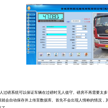
过磅系统可以保证车辆在过磅时无人值守。磅房不再需要太多
据就会自动保存并上传至数据库。首先不会出现人情称的情况，
以了。