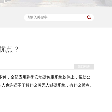
优点？
返回列表
00多种，全部应用到衡安地磅称重系统软件上，帮助公
的人也许还不了解什么叫无人过磅系统，有什么优点。