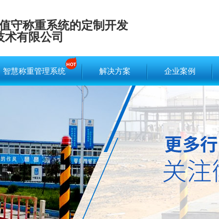
值守称重系统的定制开发
技术有限公司
智慧称重管理系统
解决方案
企业案例