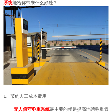
系统
能给你带来什么好处？
1、节约人工成本费用
无人值守称重系统
最主要的就是提高地磅称重管