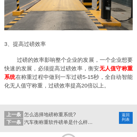
3、提高过磅效率
过磅的效率影响整个企业的发展，一个企业想要
快速的发展，必须提高过磅效率，衡安
无人值守称重
系统
在称重过程中做到一车过磅5-15秒，全自动智能
化无人值守称重，过磅效率提高20倍以上。
上一条
怎么选择地磅称重系统?
返回
列表
下一条
汽车衡称重软件磅单是什么样的？