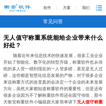
软件
方案
我们
常见问答
无人值守称重系统能给企业带来什么
好处？
随着近年来信息技术的快速发展，很多工业企业
开始了智能化、数字化的转型升级，称重软件也从传
统的多人管一磅到现在的一人管多磅，甚至是无人过
磅，这些都是智慧化信息发展的产物，对于很多企业
来说称重方式的改变真的会决定一个企业的未来发展
方向，虽然大家都知道称重软件的重要性，但是还有
很多企业因为不了解称重软件而还在固守传统，那今
天衡安称重软件小编就跟大家简单讲下
无人值守称重