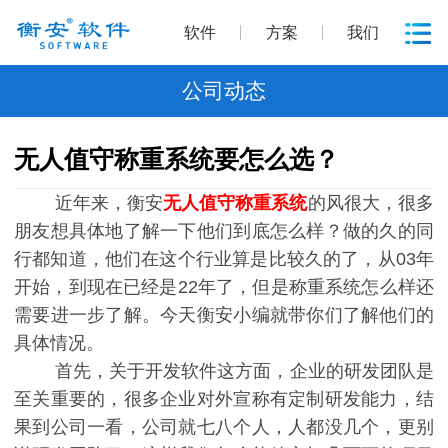
软件
方案
我们
公司动态
无人值守称重系统要怎么选？
近年来，衡安
无人值守称重系统
的风很大，很多
朋友想具体地了解一下他们到底怎么样？做的久的同
行都知道，他们在这个行业算是比较久的了，从03年
开始，到现在已经是22年了，但是称重系统怎么样还
需要进一步了解。今天衡安小编就带你们了解他们的
具体情况。
首先，关于开发软件这方面，企业的研发团队是
至关重要的，很多企业对外宣称有定制研发能力，结
果到公司一看，公司就七八个人，人都没几个，更别