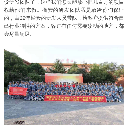
说研发团队了，这样我们怎么能放心把几百万的项目
教给他们来做。衡安的研发团队我是敢给你们保证
的，由22年经验的研发人员带队，给客户提供符合自
己行业特性的方案，客户有任何需要改动的地方，都
会尽量满足。