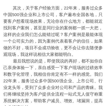
其次，关于客户经验方面，22年来，服务过众多
中国500强企业和上市公司，客户遍布全国各地，只
要客户想看现场效果，无论你在什么地方，都能就近
找到客户案例，甚至是同行业的案例都一抓一大把，
这样的企业我们怎么能错过呢？客户案例是最能体现
一个公司实力的，因为案例代表着客户的信任，如果
做的不好，项目不会成功验收，更不会让你去随便参
观现场，我这样说相信大家都能明白。
最后我想说的是，即使我说的再好，都不如你自
己亲身体验一下，亲自感受一下客户现场的过磅效率
和数字化管理，我相信你肯定有不一样的感觉。我们
22年来，服务过众多中国500强企业、上市公司、行
业龙头等，受到了众多企业对公司和产品的青睐。我
们将继续坚持为客户提供全流程一站式无人值守称重
系统解决方案，帮助客户减员、增效、堵漏洞，提高