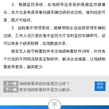
2、视频监控系统，在地磅旁边安装的视频监控摄像
头，全方位多角度录像拍摄车辆过磅的全过程。做到信息可
查，图片可核对。
3、远程集中管理系统，能够帮助企业远程管理车辆的
过磅。工作人员只需在集中监控大厅实时监控车辆即可。还
可以将多个磅房联网，实现数据共享。
衡安无人值守称重软件专注地磅称重软件18年，针对各
个行业的不同情况研发定制软件。解决企业难题，让地磅称
重效率更高，漏洞更少。
上一条
地磅称重系统的发展怎么样？
返回
列表
下一条
衡安地磅称重软件是怎么解决筒仓下料问题的？