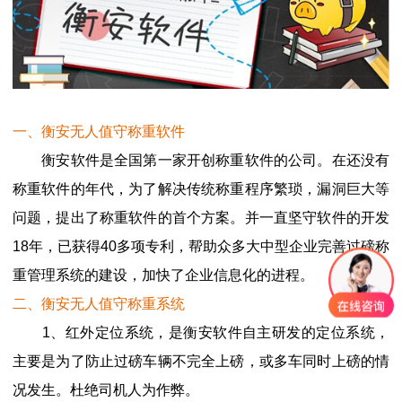
一、衡安无人值守称重软件
衡安软件是全国第一家开创称重软件的公司。在还没有
称重软件的年代，为了解决传统称重程序繁琐，漏洞巨大等
问题，提出了称重软件的首个方案。并一直坚守软件的开发
18年，已获得40多项专利，帮助众多大中型企业完善过磅称
重管理系统的建设，加快了企业信息化的进程。
二、衡安无人值守称重系统
1、红外定位系统，是衡安软件自主研发的定位系统，
主要是为了防止过磅车辆不完全上磅，或多车同时上磅的情
况发生。杜绝司机人为作弊。