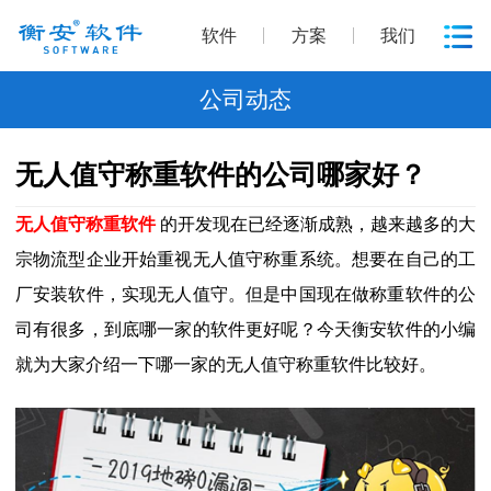
软件
方案
我们
公司动态
无人值守称重软件的公司哪家好？
无人值守称重软件
的开发现在已经逐渐成熟，越来越多的大
宗物流型企业开始重视无人值守称重系统。想要在自己的工
厂安装软件，实现无人值守。但是中国现在做称重软件的公
司有很多，到底哪一家的软件更好呢？今天衡安软件的小编
就为大家介绍一下哪一家的无人值守称重软件比较好。