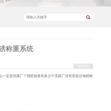
磅称重系统
返回列表
一定是洗煤厂？我想知道有多少个洗煤厂没有安装过地磅称