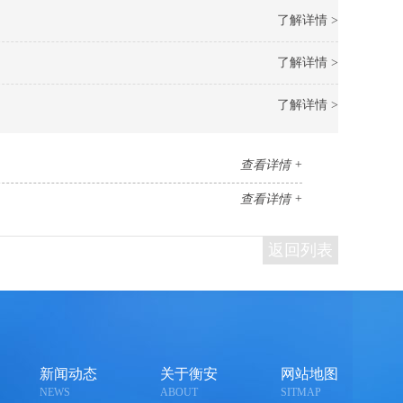
了解详情 >
了解详情 >
了解详情 >
查看详情 +
查看详情 +
返回列表
新闻动态
关于衡安
网站地图
NEWS
ABOUT
SITMAP