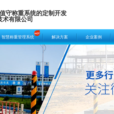
值守称重系统的定制开发
技术有限公司
智慧称重管理系统
解决方案
企业案例