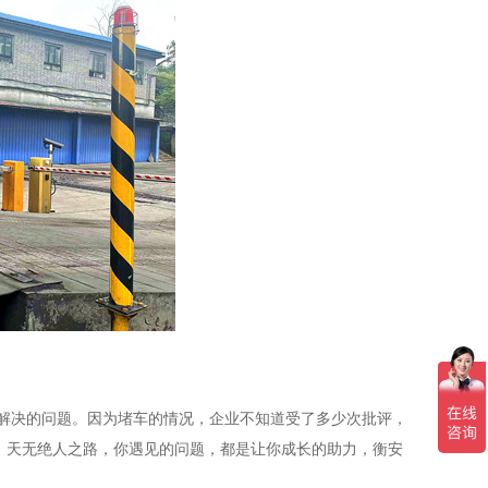
决的问题。因为堵车的情况，企业不知道受了多少次批评，
：天无绝人之路，你遇见的问题，都是让你成长的助力，衡安