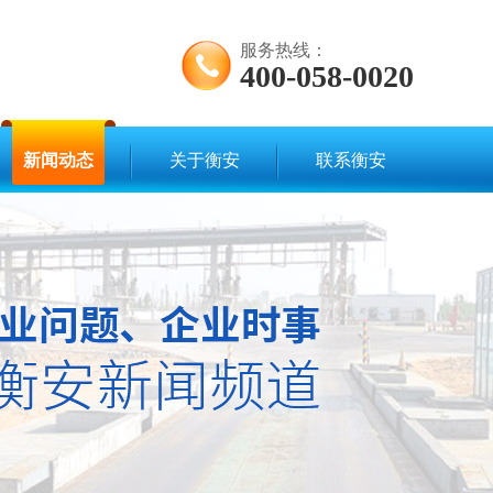
服务热线：
400-058-0020
新闻动态
关于衡安
联系衡安