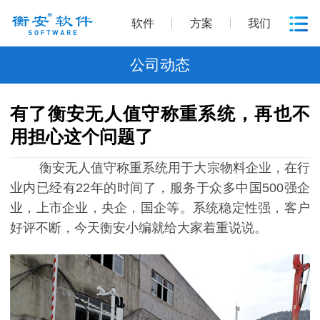
软件
方案
我们
公司动态
有了衡安无人值守称重系统，再也不
用担心这个问题了
衡安无人值守称重系统用于大宗物料企业，在行
业内已经有22年的时间了，服务于众多中国500强企
业，上市企业，央企，国企等。系统稳定性强，客户
好评不断，今天衡安小编就给大家着重说说。