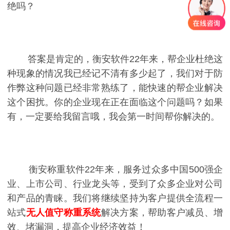
绝吗？
答案是肯定的，衡安软件22年来，帮企业杜绝这
种现象的情况我已经记不清有多少起了，我们对于防
作弊这种问题已经非常熟练了，能快速的帮企业解决
这个困扰。你的企业现在正在面临这个问题吗？如果
有，一定要给我留言哦，我会第一时间帮你解决的。
衡安称重软件22年来，服务过众多中国500强企
业、上市公司、行业龙头等，受到了众多企业对公司
和产品的青睐。我们将继续坚持为客户提供全流程一
站式
无人值守称重系统
解决方案，帮助客户减员、增
效、堵漏洞，提高企业经济效益！