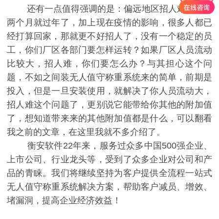
还有一点值得强调的是：偏远地区招人难，还剩
两个月就过年了，加上现在疫情的影响，很多人都已
经打算回家，那就更不好招人了，没有一个稳定的员
工，你们厂区各部门要怎样运转？如果厂区人员流动
比较大，招人难，你们要怎么办？与其担心这个问
题，不如之间装无人值守称重系统来的简单，前期是
投入，但是一旦安装使用，就解决了你人员流动大，
招人难这个问题了，更别说它能带给你其他的附加值
了，想知道带来来的其他附加值都是什么，可以翻看
我之前的文章，在这里我就不多介绍了。
衡安软件22年来，服务过众多中国500强企业、
上市公司、行业龙头等，受到了众多企业对公司和产
品的青睐。我们将继续坚持为客户提供全流程一站式
无人值守称重系统解决方案，帮助客户减员、增效、
堵漏洞，提高企业经济效益！