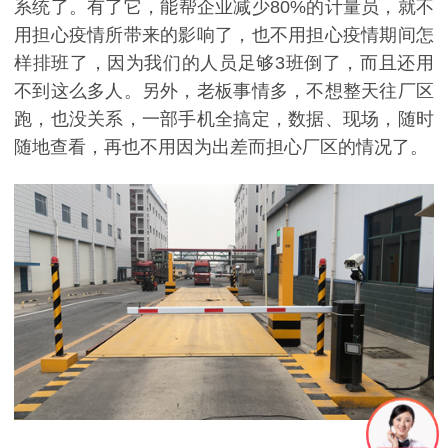
系统了。有了它，能帮企业减少80%的计量员，就不
用担心疫情所带来的影响了，也不用担心疫情期间怎
样排班了，因为我们的人员足够3班倒了，而且还用
不到这么多人。另外，老板事情多，不想整天往厂区
跑，也没关系，一部手机全搞定，数据、现场，随时
随地查看，再也不用因为出差而担心厂区的情况了。