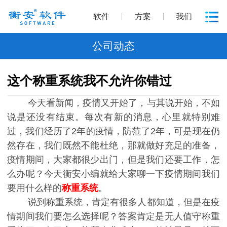
软件
方案
我们
公司动态
这个称重系统我不允许你错过
今天看新闻，疫情又开始了，与其说开始，不如
说是还没有结束。每次有新的消息，心里就特别难
过，我们经历了2年的疫情，防范了2年，可是现在仍
然存在，我们既然不能杜绝，那就做好充足的准备，
疫情期间，大家都很少出门，但是我们还要工作，怎
么办呢？今天衡安小编就给大家聊一下疫情期间我们
要用什么样的
称重系统
。
说到称重系统，肯定有很多人都知道，但是在疫
情期间我们要怎么选择呢？答案肯定是无人值守称重