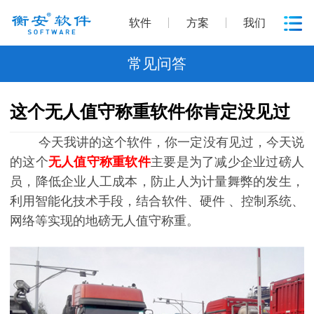
软件
方案
我们
常见问答
这个无人值守称重软件你肯定没见过
今天我讲的这个软件，你一定没有见过，今天说
的这个
无人值守称重软件
主要是为了减少企业过磅人
员，降低企业人工成本，防止人为计量舞弊的发生，
利用智能化技术手段，结合软件、硬件 、控制系统、
网络等实现的地磅无人值守称重。