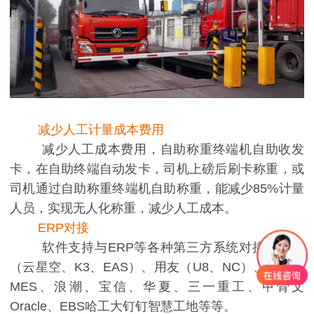
减少人工计量成本费用
减少人工成本费用，自助称重终端机自助收发
卡，在自助终端自动发卡，司机上磅后刷卡称重，或
司机通过自助称重终端机自助称重，能减少85%计量
人员，实现无人化称重，减少人工成本。
ERP对接
软件支持与ERP等各种第三方系统对接：金蝶
（云星空、K3、EAS）、用友（U8、NC）、SAP、
MES、浪潮、宝信、华夏、三一重工、甲骨文
Oracle、EBS哈工大钉钉智慧工地等等。