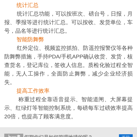
统计汇总
统计汇总功能，可以按班次、磅台号，日报，月
报、季报等进行统计汇总。可以按收、发货单位，车
号，品名等进行统计汇总。
智能防舞弊
红外定位、视频监控抓拍、防遥控报警仪等各种
防舞弊措施，手持PDA/手机APP确认收货、发货，核
查货名，登记库位，签收人信息。质检化验过程全智
能，无人工操作，全面防止舞弊，减少企业经济损
失。
提高工作效率
称重过程全靠语音提示、智能道闸、大屏幕提
示、红绿灯等智能控制系统，每磅每车过磅效率提高
20倍，也提高了顾客满意度。