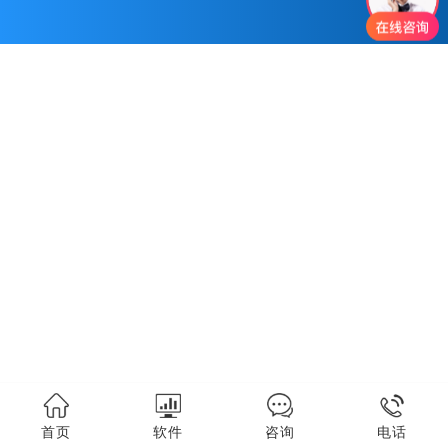
首页
软件
咨询
电话