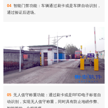
04
智能门禁功能：车辆通过刷卡或是车牌自动识别，
通过验证后进场。
05
无人值守称重功能：通过刷卡或是RFID电子标签自
动识别，实现无人值守称重，同时具有防止地磅作弊、