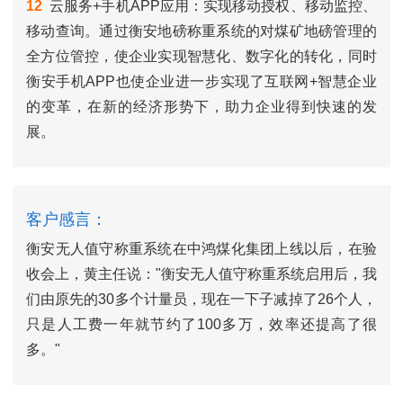
12
云服务+手机APP应用：实现移动授权、移动监控、
移动查询。通过衡安地磅称重系统的对煤矿地磅管理的
全方位管控，使企业实现智慧化、数字化的转化，同时
衡安手机APP也使企业进一步实现了互联网+智慧企业
的变革，在新的经济形势下，助力企业得到快速的发
展。
客户感言：
衡安无人值守称重系统在中鸿煤化集团上线以后，在验
收会上，黄主任说："衡安无人值守称重系统启用后，我
们由原先的30多个计量员，现在一下子减掉了26个人，
只是人工费一年就节约了100多万，效率还提高了很
多。"