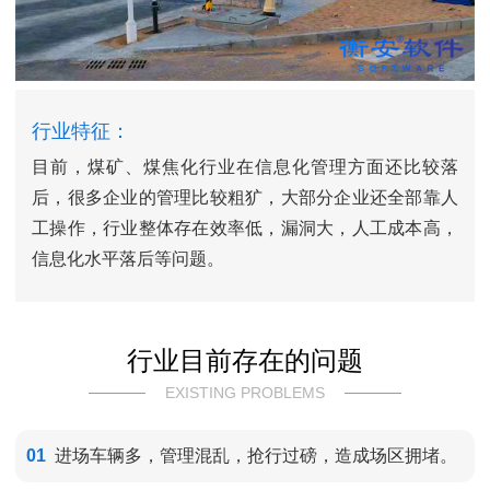
行业特征：
目前，煤矿、煤焦化行业在信息化管理方面还比较落
后，很多企业的管理比较粗犷，大部分企业还全部靠人
工操作，行业整体存在效率低，漏洞大，人工成本高，
信息化水平落后等问题。
行业目前存在的问题
EXISTING PROBLEMS
01
进场车辆多，管理混乱，抢行过磅，造成场区拥堵。