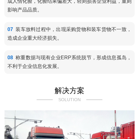
成人情化验，化验结果偏差大，轻则损害企业利益，重则
影响产品品质。
07
装车放料过程中，出现采购货物和装车货物不一致，
造成企业重大经济损失。
08
称重数据与现有企业ERP系统脱节，形成信息孤岛，
不利于企业信息化发展。
解决方案
SOLUTION