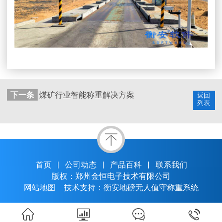
下一条
煤矿行业智能称重解决方案
返回
列表
首页
公司动态
产品百科
联系我们
版权：郑州金恒电子技术有限公司
网站地图
技术支持：衡安地磅无人值守称重系统