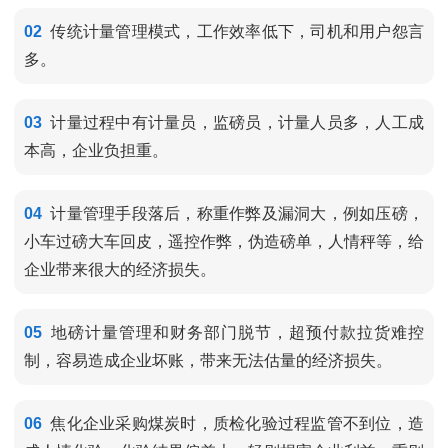
02
传统计量管理模式，工作效率低下，司机和用户怨言
多。
03
计量过程中有计量员，监磅员，计量人员多，人工成
本高，企业负担重。
04
计量管理手段落后，称重作弊及漏洞大，例如压磅，
小车过磅大车回皮，遥控作弊，伪造磅单，人情秤等，给
企业带来很大的经济损失。
05
地磅计量管理和财务部门脱节，超预付款拉货难控
制，容易造成企业坏账，带来无法估量的经济损失。
06
焦化企业采购煤炭时，质检化验过程监管不到位，造