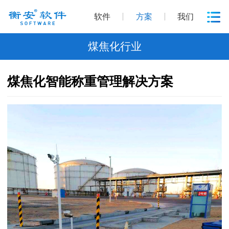
软件
方案
我们
煤焦化行业
煤焦化智能称重管理解决方案