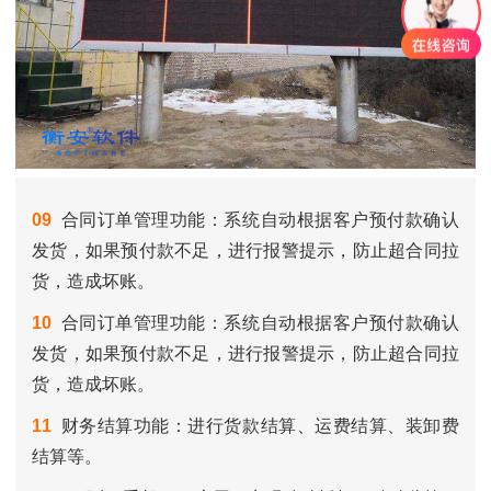
09
合同订单管理功能：系统自动根据客户预付款确认
发货，如果预付款不足，进行报警提示，防止超合同拉
货，造成坏账。
10
合同订单管理功能：系统自动根据客户预付款确认
发货，如果预付款不足，进行报警提示，防止超合同拉
货，造成坏账。
11
财务结算功能：进行货款结算、运费结算、装卸费
结算等。