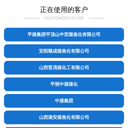
正在使用的客户
CUSTOMERS IN USE
平煤集团平顶山中宏煤焦化有限公司
安阳顺成煤焦化有限公司
山西晋茂煤化工有限公司
平朔中煤煤化
中煤集团
山西潞安煤焦化有限公司