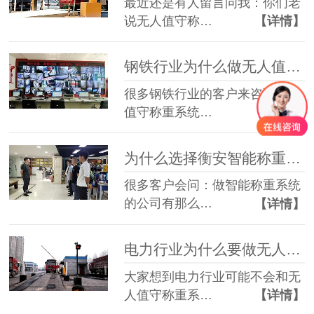
最近还是有人留言问我：你们老
说无人值守称…
【详情】
钢铁行业为什么做无人值守称重系统？
很多钢铁行业的客户来咨询无人
值守称重系统…
【详情】
为什么选择衡安智能称重系统
很多客户会问：做智能称重系统
的公司有那么…
【详情】
电力行业为什么要做无人值守称重系统
大家想到电力行业可能不会和无
人值守称重系…
【详情】